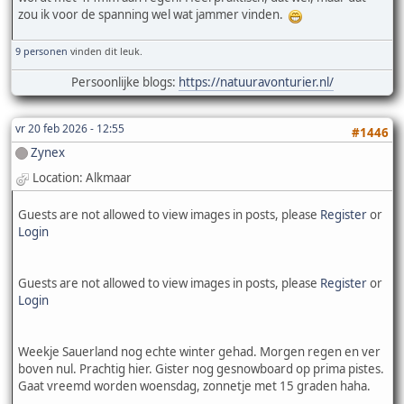
zou ik voor de spanning wel wat jammer vinden.
9 personen
vinden dit leuk.
Persoonlijke blogs:
https://natuuravonturier.nl/
vr 20 feb 2026 - 12:55
#1446
Zynex
Location: Alkmaar
Guests are not allowed to view images in posts, please
Register
or
Login
Guests are not allowed to view images in posts, please
Register
or
Login
Weekje Sauerland nog echte winter gehad. Morgen regen en ver
boven nul. Prachtig hier. Gister nog gesnowboard op prima pistes.
Gaat vreemd worden woensdag, zonnetje met 15 graden haha.