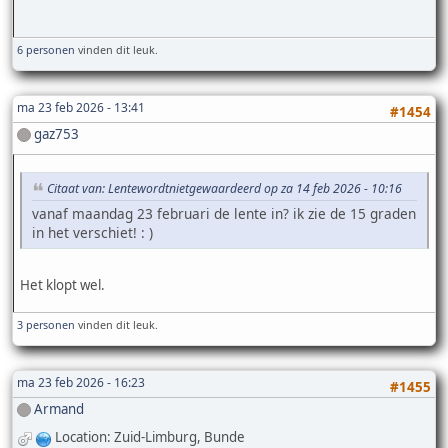
6 personen
vinden dit leuk.
ma 23 feb 2026 - 13:41
#1454
gaz753
Citaat van: Lentewordtnietgewaardeerd op za 14 feb 2026 - 10:16
vanaf maandag 23 februari de lente in? ik zie de 15 graden
in het verschiet! : )
Het klopt wel.
3 personen
vinden dit leuk.
ma 23 feb 2026 - 16:23
#1455
Armand
Location: Zuid-Limburg, Bunde