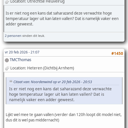
Location: Utrechtse Heuvelrug
Is er niet nog een kans dat saharazand deze verwachte hoge
temperatuur lager uit kan laten vallen? Dat is namelijk vaker een
adder geweest.
2 personen
vinden dit leuk.
vr 20 feb 2026 - 21:07
#1450
TMCThomas
Location: Heteren (Dichtbij Arnhem)
Citaat van: Noordenwind op vr 20 feb 2026 - 20:53
Is er niet nog een kans dat saharazand deze verwachte
hoge temperatuur lager uit kan laten vallen? Dat is
namelijk vaker een adder geweest.
Lijkt wel mee te gaan vallen (verder dan 120h loopt dit model niet,
dus dit is wel pas middernacht)