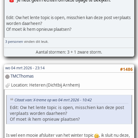
Edit: Ow het lente topic is open, misschien kan deze post verplaats
worden daarheen?
Of moet ik hem opnieuw plaatsen?
3 personen
vinden dit leuk.
Aantal stormen: 3 + 1 zware storm.
wo 04 mrt 2026 - 23:14
#1486
TMCThomas
Location: Heteren (Dichtbij Arnhem)
Citaat van: X-treme op wo 04 mrt 2026 - 10:42
Edit: Ow het lente topic is open, misschien kan deze post
verplaats worden daarheen?
Of moet ik hem opnieuw plaatsen?
Is wel een mooie afsluiter van het winter topic
, ik sluit nu deze,