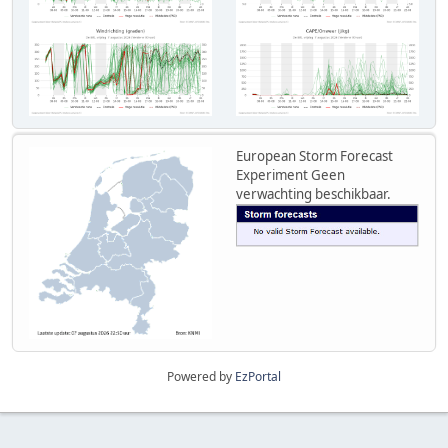
European Storm Forecast
Experiment
Geen
verwachting beschikbaar.
Powered by
EzPortal