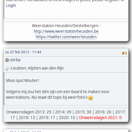
Login
Weerstation Heusden/Destelbergen -
http://www.weerstationheusden.be
https://twitter.com/weerheusden
za 25 feb 2012 - 11:44
#1
zorba
Location: Alphen aan den Rijn
Mooi spul Wouter!
Volgens mij zou het slim zijn om een board te maken voor
weerstations. Nu staat dit topic bij weerfoto's
Onweersdagen 2013: 29 | 2014: 39 | 2015: 30 | 2016: 26 | 2017:
17 | 2018: 13 | 2019: 17 | 2020: 10 |
Onweersdagen 2021: 0