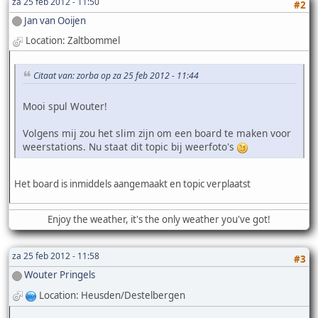
za 25 feb 2012 - 11:50
#2
Jan van Ooijen
Location: Zaltbommel
Citaat van: zorba op za 25 feb 2012 - 11:44
Mooi spul Wouter!
Volgens mij zou het slim zijn om een board te maken voor
weerstations. Nu staat dit topic bij weerfoto's
Het board is inmiddels aangemaakt en topic verplaatst
Enjoy the weather, it's the only weather you've got!
za 25 feb 2012 - 11:58
#3
Wouter Pringels
Location: Heusden/Destelbergen