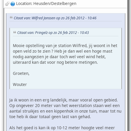
Location: Heusden/Destelbergen
Citaat van: Wilfred Janssen op zo 26 feb 2012 - 10:46
Citaat van: Pringelz op zo 26 feb 2012 - 10:43
Mooie opstelling van je station Wilfred, jij woont in het
open veld zo te zien ? Heb je dan wel een hoge mast
nodig aangezien je daar toch wel veel wind hebt,
uiteraard kan dat voor nog betere metingen.
Groeten,
Wouter
Ja ik woon in een erg landelijk, maar vooral open gebied.
Op ongeveer 20 meter van het weerstation staan wel een
aantal struikjes en een kippenhok in onze tuin, maar tot nu
toe heb ik daar totaal geen last van gehad.
Als het goed is kan ik op 10-12 meter hoogte veel meer