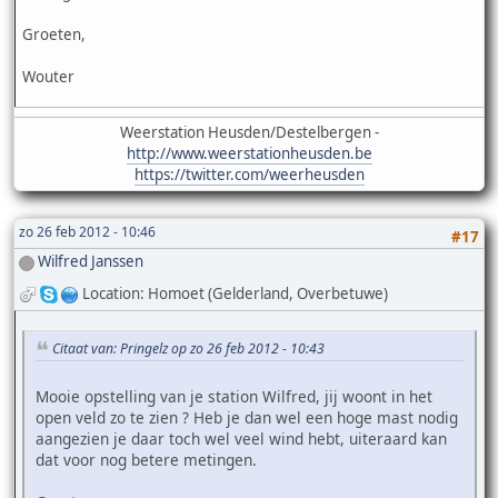
Groeten,
Wouter
Weerstation Heusden/Destelbergen -
http://www.weerstationheusden.be
https://twitter.com/weerheusden
zo 26 feb 2012 - 10:46
#17
Wilfred Janssen
Location: Homoet (Gelderland, Overbetuwe)
Citaat van: Pringelz op zo 26 feb 2012 - 10:43
Mooie opstelling van je station Wilfred, jij woont in het
open veld zo te zien ? Heb je dan wel een hoge mast nodig
aangezien je daar toch wel veel wind hebt, uiteraard kan
dat voor nog betere metingen.