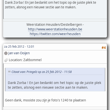
Dank Zorba ! En Jan bedankt om het topic op de juiste plek te
zetten, alsnog een nieuwe sectie aan te maken.
Weerstation Heusden/Destelbergen -
http://www.weerstationheusden.be
https://twitter.com/weerheusden
za 25 feb 2012 - 12:01
#4
Jan van Ooijen
Location: Zaltbommel
Citaat van: Pringelz op za 25 feb 2012 - 11:58
Dank Zorba ! En Jan bedankt om het topic op de juiste plek
te zetten, alsnog een nieuwe sectie aan te maken.
Geen dank, mooiste zou zijn je foto's 1240 te plaatsen