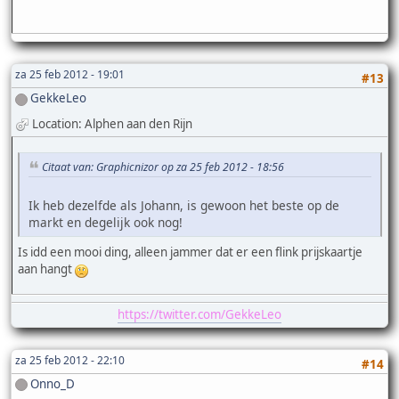
za 25 feb 2012 - 19:01
#13
GekkeLeo
Location: Alphen aan den Rijn
Citaat van: Graphicnizor op za 25 feb 2012 - 18:56
Ik heb dezelfde als Johann, is gewoon het beste op de
markt en degelijk ook nog!
Is idd een mooi ding, alleen jammer dat er een flink prijskaartje
aan hangt
https://twitter.com/GekkeLeo
za 25 feb 2012 - 22:10
#14
Onno_D