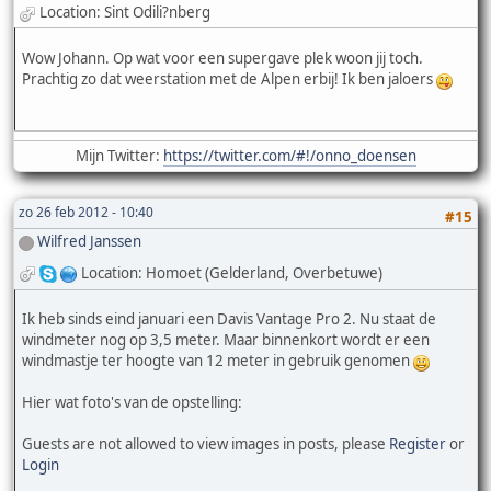
Location: Sint Odili?nberg
Wow Johann. Op wat voor een supergave plek woon jij toch.
Prachtig zo dat weerstation met de Alpen erbij! Ik ben jaloers
Mijn Twitter:
https://twitter.com/#!/onno_doensen
zo 26 feb 2012 - 10:40
#15
Wilfred Janssen
Location: Homoet (Gelderland, Overbetuwe)
Ik heb sinds eind januari een Davis Vantage Pro 2. Nu staat de
windmeter nog op 3,5 meter. Maar binnenkort wordt er een
windmastje ter hoogte van 12 meter in gebruik genomen
Hier wat foto's van de opstelling:
Guests are not allowed to view images in posts, please
Register
or
Login