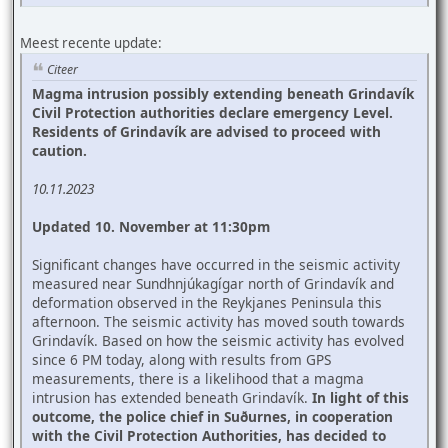
Meest recente update:
Citeer
Magma intrusion possibly extending beneath Grindavík
Civil Protection authorities declare emergency Level.
Residents of Grindavík are advised to proceed with
caution.
10.11.2023
Updated 10. November at 11:30pm
Significant changes have occurred in the seismic activity
measured near Sundhnjúkagígar north of Grindavík and
deformation observed in the Reykjanes Peninsula this
afternoon. The seismic activity has moved south towards
Grindavík. Based on how the seismic activity has evolved
since 6 PM today, along with results from GPS
measurements, there is a likelihood that a magma
intrusion has extended beneath Grindavík.
In light of this
outcome, the police chief in Suðurnes, in cooperation
with the Civil Protection Authorities, has decided to