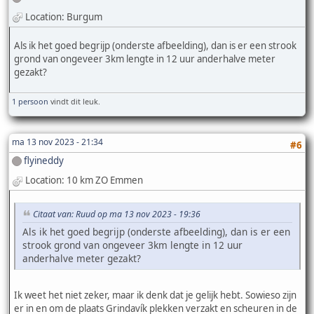
Location: Burgum
Als ik het goed begrijp (onderste afbeelding), dan is er een strook
grond van ongeveer 3km lengte in 12 uur anderhalve meter
gezakt?
1 persoon
vindt dit leuk.
ma 13 nov 2023 - 21:34
#6
flyineddy
Location: 10 km ZO Emmen
Citaat van: Ruud op ma 13 nov 2023 - 19:36
Als ik het goed begrijp (onderste afbeelding), dan is er een
strook grond van ongeveer 3km lengte in 12 uur
anderhalve meter gezakt?
Ik weet het niet zeker, maar ik denk dat je gelijk hebt. Sowieso zijn
er in en om de plaats Grindavík plekken verzakt en scheuren in de