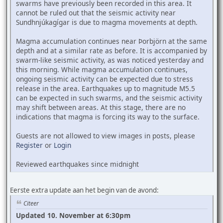
swarms have previously been recorded in this area. It
cannot be ruled out that the seismic activity near
Sundhnjúkagígar is due to magma movements at depth.
Magma accumulation continues near Þorbjörn at the same
depth and at a similar rate as before. It is accompanied by
swarm-like seismic activity, as was noticed yesterday and
this morning. While magma accumulation continues,
ongoing seismic activity can be expected due to stress
release in the area. Earthquakes up to magnitude M5.5
can be expected in such swarms, and the seismic activity
may shift between areas. At this stage, there are no
indications that magma is forcing its way to the surface.
Guests are not allowed to view images in posts, please
Register
or
Login
Reviewed earthquakes since midnight
Eerste extra update aan het begin van de avond:
Citeer
Updated 10. November at 6:30pm