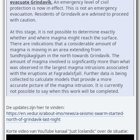
evacuate Grindavík.
An emergency level of civil
protection is now in effect. This is not an emergency
evacuation. Residents of Grindavík are advised to proceed
with caution.
At this stage, it is not possible to determine exactly
whether and where magma might reach the surface.
There are indications that a considerable amount of
magma is moving in an area extending from
Sundhnjúkagígum in the north towards Grindavík. The
amount of magma involved is significantly more than what
was observed in the largest magma intrusions associated
with the eruptions at Fagradalsfjall. Further data is being
collected to calculate models that provide a more
accurate picture of the magma intrusion. It is currently
not possible to say when this work will be completed.
De updates zijn hier te vinden:
https://en.vedur.is/about-imo/news/a-seismic-swarm-started-
north-of-grindavik-last-night
Korte video van YouTube kanaal "Just Icelandic" over de situatie: