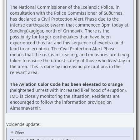
The National Commissioner of the Icelandic Police, in
consultation with the Police Commissioner of Suðurnes,
has declared a Civil Protection Alert Phase due to the
intense earthquake swarm that commenced 3pm today at
Sundhnjúkagígar, north of Grindavík. There is the
possibility for larger earthquakes than have been
experienced thus far, and this sequence of events could
lead to an eruption. The Civil Protection Alert Phase
means that the risk is increasing, and measures are being
taken to ensure the utmost safety of those who live/stay in
the area. This is done by increasing precautions in the
relevant area.
The Aviation Color Code has been elevated to orange
(heightened unrest with increased likelihood of eruption).
IMO is closely monitoring the situation. Residents are
encouraged to follow the information provided on
Almannavarnir.
Volgende update:
Citeer