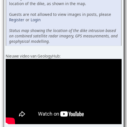
location of the dike, as shown in the map.
Guests are not allowed to view images in posts, please
Register
or
Login
Status map showing the location of the dike intrusion based
on combined satellite radar imagery, GPS measurements, and
geophysical modelling.
Nieuwe video van GeologyHub: