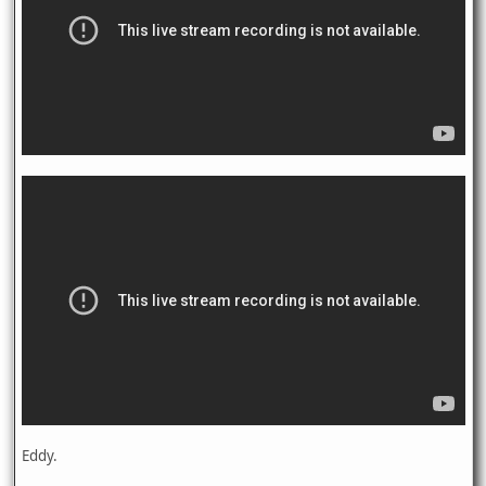
Eddy.