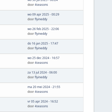
door
4seasons
wo 09 apr 2025 - 00:29
door
flyineddy
wo 26 feb 2025 - 22:06
door
flyineddy
do 16 jan 2025 - 17:47
door
flyineddy
wo 25 dec 2024 - 16:57
door
4seasons
za 13 jul 2024 - 06:00
door
flyineddy
ma 20 mei 2024 - 21:55
door
4seasons
vr 05 apr 2024 - 16:52
door
4seasons