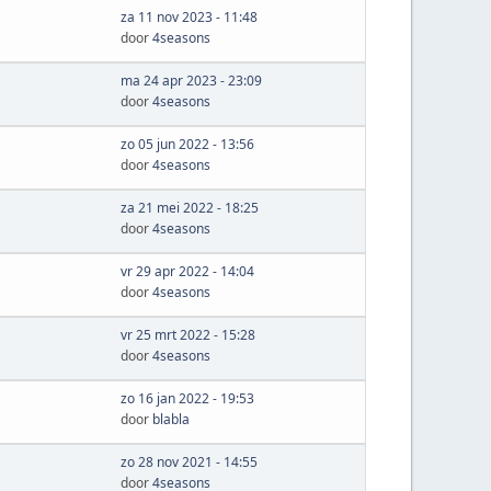
za 11 nov 2023 - 11:48
door
4seasons
ma 24 apr 2023 - 23:09
door
4seasons
zo 05 jun 2022 - 13:56
door
4seasons
za 21 mei 2022 - 18:25
door
4seasons
vr 29 apr 2022 - 14:04
door
4seasons
vr 25 mrt 2022 - 15:28
door
4seasons
zo 16 jan 2022 - 19:53
door
blabla
zo 28 nov 2021 - 14:55
door
4seasons