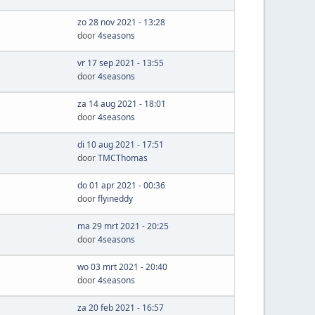
zo 28 nov 2021 - 13:28
door
4seasons
vr 17 sep 2021 - 13:55
door
4seasons
za 14 aug 2021 - 18:01
door
4seasons
di 10 aug 2021 - 17:51
door
TMCThomas
do 01 apr 2021 - 00:36
door
flyineddy
ma 29 mrt 2021 - 20:25
door
4seasons
wo 03 mrt 2021 - 20:40
door
4seasons
za 20 feb 2021 - 16:57