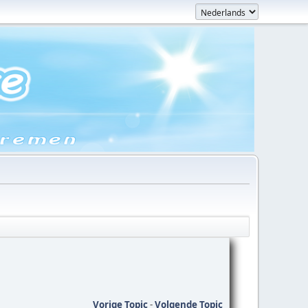
Vorige Topic
-
Volgende Topic