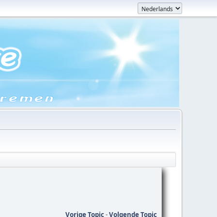
Vorige Topic
-
Volgende Topic