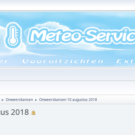
Onweerskansen
Onweerskansen 10 augustus 2018
►
►
us 2018