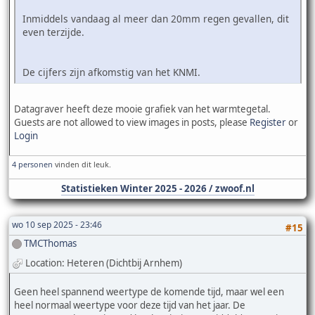
Inmiddels vandaag al meer dan 20mm regen gevallen, dit
even terzijde.
De cijfers zijn afkomstig van het KNMI.
Datagraver heeft deze mooie grafiek van het warmtegetal.
Guests are not allowed to view images in posts, please
Register
or
Login
4 personen
vinden dit leuk.
Statistieken Winter 2025 - 2026 / zwoof.nl
wo 10 sep 2025 - 23:46
#15
TMCThomas
Location: Heteren (Dichtbij Arnhem)
Geen heel spannend weertype de komende tijd, maar wel een
heel normaal weertype voor deze tijd van het jaar. De