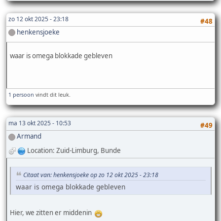
zo 12 okt 2025 - 23:18
#48
henkensjoeke
waar is omega blokkade gebleven
1 persoon
vindt dit leuk.
ma 13 okt 2025 - 10:53
#49
Armand
Location: Zuid-Limburg, Bunde
Citaat van: henkensjoeke op zo 12 okt 2025 - 23:18
waar is omega blokkade gebleven
Hier, we zitten er middenin