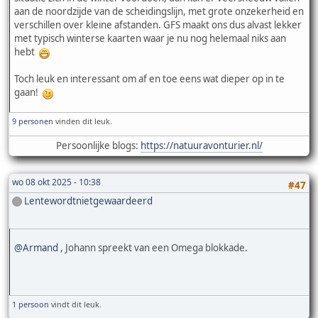
aan de noordzijde van de scheidingslijn, met grote onzekerheid en
verschillen over kleine afstanden. GFS maakt ons dus alvast lekker
met typisch winterse kaarten waar je nu nog helemaal niks aan
hebt
Toch leuk en interessant om af en toe eens wat dieper op in te
gaan!
9 personen
vinden dit leuk.
Persoonlijke blogs:
https://natuuravonturier.nl/
wo 08 okt 2025 - 10:38
#47
Lentewordtnietgewaardeerd
@Armand
, Johann spreekt van een Omega blokkade.
1 persoon
vindt dit leuk.