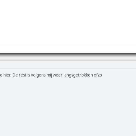
 hier. De rest is volgens mij weer langsgetrokken ofzo