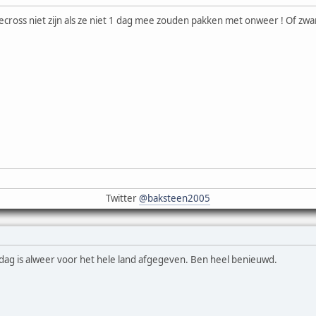
cross niet zijn als ze niet 1 dag mee zouden pakken met onweer ! Of zwa
Twitter
@baksteen2005
dag is alweer voor het hele land afgegeven. Ben heel benieuwd.