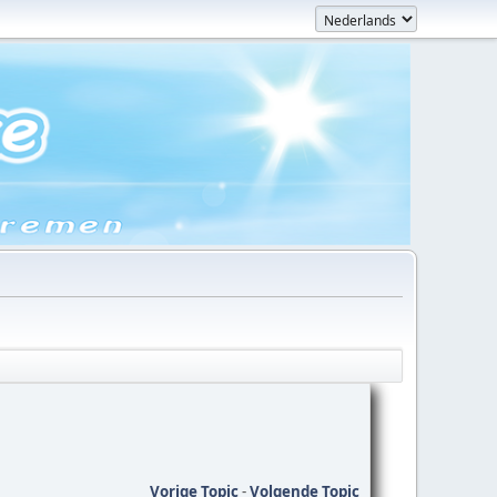
Vorige Topic
-
Volgende Topic