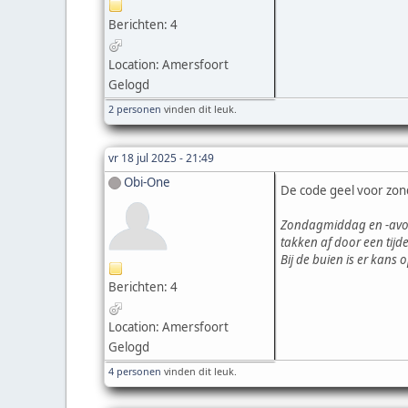
Berichten: 4
Location: Amersfoort
Gelogd
2 personen
vinden dit leuk.
vr 18 jul 2025 - 21:49
Obi-One
De code geel voor zon
Zondagmiddag en -avond
takken af door een tijd
Bij de buien is er kans
Berichten: 4
Location: Amersfoort
Gelogd
4 personen
vinden dit leuk.