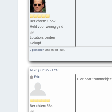
Berichten: 1.557
Held voor weinig geld
Location: Leiden
Gelogd
2 personen
vinden dit leuk.
zo 20 jul 2025 - 17:16
Eric
Hier paar "rommeltjes
Berichten: 584