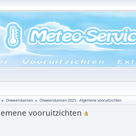
Onweerskansen
Onweerskansen 2025 - Algemene vooruitzichten
►
►
gemene vooruitzichten