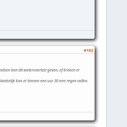
#102
sen kan dit wateroverlast geven, of breken er
laatselijk kan er binnen een uur 30 mm regen vallen.