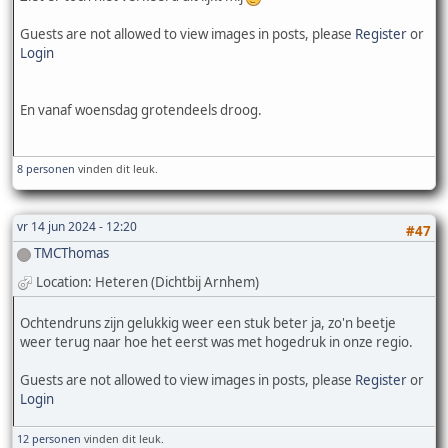
Guests are not allowed to view images in posts, please
Register
or
Login
En vanaf woensdag grotendeels droog.
8 personen
vinden dit leuk.
vr 14 jun 2024 - 12:20
#47
TMCThomas
Location: Heteren (Dichtbij Arnhem)
Ochtendruns zijn gelukkig weer een stuk beter ja, zo'n beetje
weer terug naar hoe het eerst was met hogedruk in onze regio.
Guests are not allowed to view images in posts, please
Register
or
Login
12 personen
vinden dit leuk.