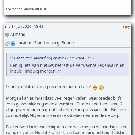
3 personen
vinden dit leuk.
ma 17 jun 2024 - 18:43
#57
Armand
Location: Zuid-Limburg, Bunde
Citaat van: Ubachsberg op ma 17 jun 2024 - 17:39
Heb jij iets van nieuws betreft de verwachte regenval hier
in zuid limburg morgen???
Ik hoop dat ik ook mag reageren hierop haha!
Morgen kan er inderdaad veel regen vallen, waar precies blijft
zoals gewoonlijk nog even afwachten. Estofex heeft een level 2
afgegeven voor een groot gebied in Europa, waaronder België en
zuidoostelijk NL, voor meerdere situaties gedurende de dag.
Pakken we Harmonie erbij, dan zien we vroeg in de middag al een
complex vanuit Noord-Frankrijk, via Luxemburg richting Duitsland