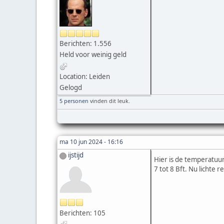
Berichten: 1.556
Held voor weinig geld
Location: Leiden
Gelogd
5 personen
vinden dit leuk.
ma 10 jun 2024 - 16:16
ijstijd
Hier is de temperatuur
7 tot 8 Bft. Nu lichte r
Berichten: 105