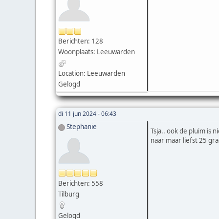
Berichten: 128
Woonplaats: Leeuwarden
Location: Leeuwarden
Gelogd
di 11 jun 2024 - 06:43
Stephanie
Tsja.. ook de pluim is 
naar maar liefst 25 gra
Berichten: 558
Tilburg
Gelogd