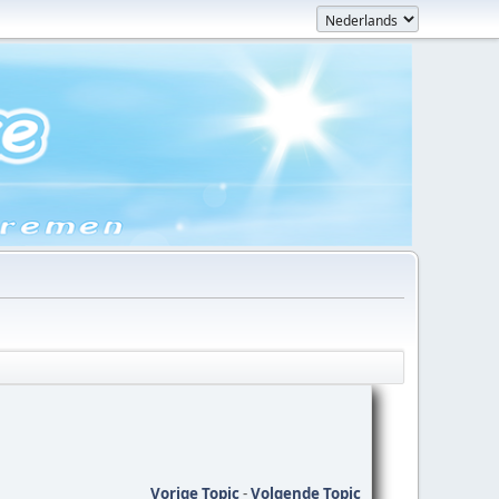
Vorige Topic
-
Volgende Topic