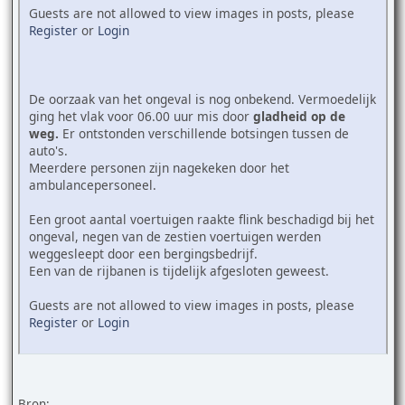
Guests are not allowed to view images in posts, please
Register
or
Login
De oorzaak van het ongeval is nog onbekend. Vermoedelijk
ging het vlak voor 06.00 uur mis door
gladheid op de
weg.
Er ontstonden verschillende botsingen tussen de
auto's.
Meerdere personen zijn nagekeken door het
ambulancepersoneel.
Een groot aantal voertuigen raakte flink beschadigd bij het
ongeval, negen van de zestien voertuigen werden
weggesleept door een bergingsbedrijf.
Een van de rijbanen is tijdelijk afgesloten geweest.
Guests are not allowed to view images in posts, please
Register
or
Login
Bron: