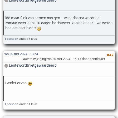
Lentewordtnietgewaardeerd
idd maar flink van nemen morgen... want daarna wordt het
zomaar weer eens 10 dagen herfstweer. zoniet langer... we weten
hoe dat gaat hier :/
1 persoon
vindt dit leuk.
wo 20 mrt 2024 - 13:54
#42
Laatste wijziging
: wo 20 mrt 2024 - 15:13 door dennis089
Lentewordtnietgewaardeerd
Geniet ervan
1 persoon
vindt dit leuk.