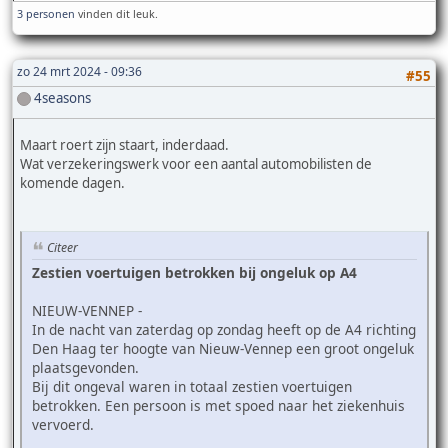
3 personen
vinden dit leuk.
zo 24 mrt 2024 - 09:36
#55
4seasons
Maart roert zijn staart, inderdaad.
Wat verzekeringswerk voor een aantal automobilisten de
komende dagen.
Citeer
Zestien voertuigen betrokken bij ongeluk op A4
NIEUW-VENNEP -
In de nacht van zaterdag op zondag heeft op de A4 richting
Den Haag ter hoogte van Nieuw-Vennep een groot ongeluk
plaatsgevonden.
Bij dit ongeval waren in totaal zestien voertuigen
betrokken. Een persoon is met spoed naar het ziekenhuis
vervoerd.