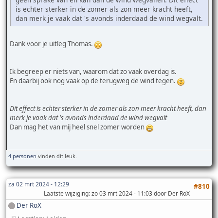
is echter sterker in de zomer als zon meer kracht heeft,
dan merk je vaak dat 's avonds inderdaad de wind wegvalt.
Dank voor je uitleg Thomas.
Ik begreep er niets van, waarom dat zo vaak overdag is.
En daarbij ook nog vaak op de terugweg de wind tegen.
Dit effect is echter sterker in de zomer als zon meer kracht heeft, dan
merk je vaak dat 's avonds inderdaad de wind wegvalt
Dan mag het van mij heel snel zomer worden
4 personen
vinden dit leuk.
za 02 mrt 2024 - 12:29
#810
Laatste wijziging
: zo 03 mrt 2024 - 11:03 door Der RoX
Der RoX