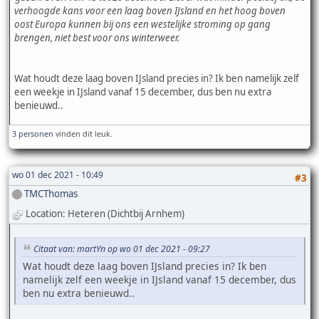
verhoogde kans voor een laag boven IJsland en het hoog boven
oost Europa kunnen bij ons een westelijke stroming op gang
brengen, niet best voor ons winterweer.
Wat houdt deze laag boven IJsland precies in? Ik ben namelijk zelf
een weekje in IJsland vanaf 15 december, dus ben nu extra
benieuwd..
3 personen
vinden dit leuk.
wo 01 dec 2021 - 10:49
#3
TMCThomas
Location: Heteren (Dichtbij Arnhem)
Citaat van: martYn op wo 01 dec 2021 - 09:27
Wat houdt deze laag boven IJsland precies in? Ik ben
namelijk zelf een weekje in IJsland vanaf 15 december, dus
ben nu extra benieuwd..