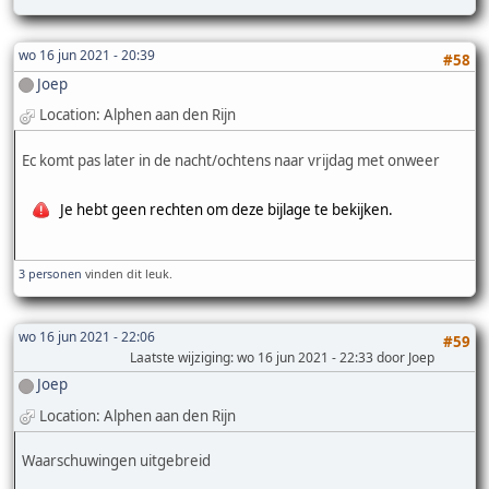
wo 16 jun 2021 - 20:39
#58
Joep
Location: Alphen aan den Rijn
Ec komt pas later in de nacht/ochtens naar vrijdag met onweer
Je hebt geen rechten om deze bijlage te bekijken.
3 personen
vinden dit leuk.
wo 16 jun 2021 - 22:06
#59
Laatste wijziging
: wo 16 jun 2021 - 22:33 door Joep
Joep
Location: Alphen aan den Rijn
Waarschuwingen uitgebreid