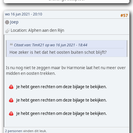
wo 16 jun 2021 - 20:10
#57
Joep
Location: Alphen aan den Rijn
Citaat van: TimK21 op wo 16 jun 2021 - 18:44
Hoe zeker is het dat het oosten buiten schot blijft?
Is nu nog niet te zeggen maar bv Harmonie laat het nu meer over
midden en oosten trekken.
Je hebt geen rechten om deze bijlage te bekijken.
Je hebt geen rechten om deze bijlage te bekijken.
Je hebt geen rechten om deze bijlage te bekijken.
2 personen
vinden dit leuk.