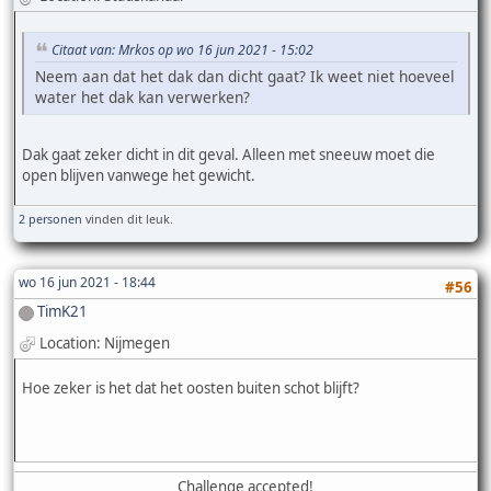
Citaat van: Mrkos op wo 16 jun 2021 - 15:02
Neem aan dat het dak dan dicht gaat? Ik weet niet hoeveel
water het dak kan verwerken?
Dak gaat zeker dicht in dit geval. Alleen met sneeuw moet die
open blijven vanwege het gewicht.
2 personen
vinden dit leuk.
wo 16 jun 2021 - 18:44
#56
TimK21
Location: Nijmegen
Hoe zeker is het dat het oosten buiten schot blijft?
Challenge accepted!