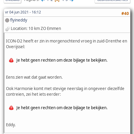
vr 04 jun 2021 - 16:12
#40
flyineddy
Location: 10 km ZO Emmen
ICON-D2 heeft er zin in morgenochtend vroeg in zuid-Drenthe en
Overijssel:
Je hebt geen rechten om deze bijlage te bekijken.
Eens zien wat dat gaat worden.
Ook Harmonie komt met stevige neerslag in ongeveer diezelfde
contreien, zei het iets eerder:
Je hebt geen rechten om deze bijlage te bekijken.
Eddy.