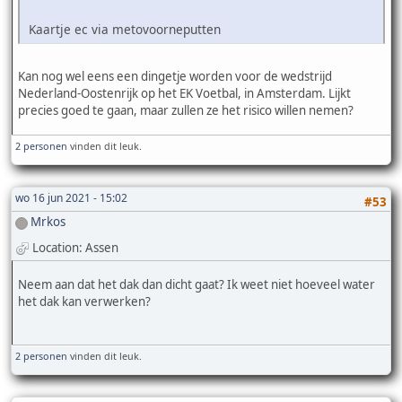
Kaartje ec via metovoorneputten
Kan nog wel eens een dingetje worden voor de wedstrijd
Nederland-Oostenrijk op het EK Voetbal, in Amsterdam. Lijkt
precies goed te gaan, maar zullen ze het risico willen nemen?
2 personen
vinden dit leuk.
wo 16 jun 2021 - 15:02
#53
Mrkos
Location: Assen
Neem aan dat het dak dan dicht gaat? Ik weet niet hoeveel water
het dak kan verwerken?
2 personen
vinden dit leuk.