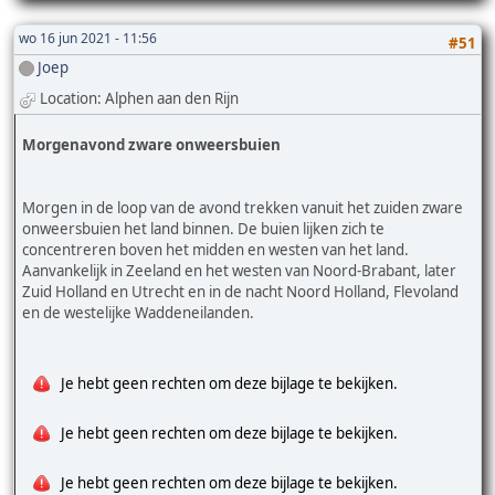
wo 16 jun 2021 - 11:56
#51
Joep
Location: Alphen aan den Rijn
Morgenavond zware onweersbuien
Morgen in de loop van de avond trekken vanuit het zuiden zware
onweersbuien het land binnen. De buien lijken zich te
concentreren boven het midden en westen van het land.
Aanvankelijk in Zeeland en het westen van Noord-Brabant, later
Zuid Holland en Utrecht en in de nacht Noord Holland, Flevoland
en de westelijke Waddeneilanden.
Je hebt geen rechten om deze bijlage te bekijken.
Je hebt geen rechten om deze bijlage te bekijken.
Je hebt geen rechten om deze bijlage te bekijken.