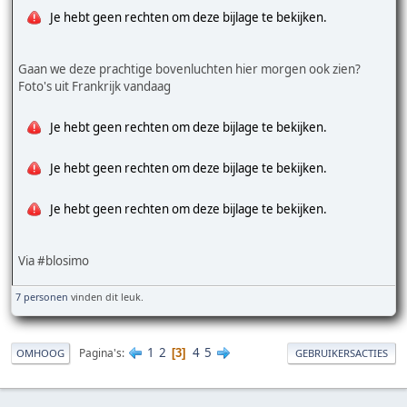
Je hebt geen rechten om deze bijlage te bekijken.
Gaan we deze prachtige bovenluchten hier morgen ook zien?
Foto's uit Frankrijk vandaag
Je hebt geen rechten om deze bijlage te bekijken.
Je hebt geen rechten om deze bijlage te bekijken.
Je hebt geen rechten om deze bijlage te bekijken.
Via #blosimo
7 personen
vinden dit leuk.
1
2
4
5
Pagina's
3
OMHOOG
GEBRUIKERSACTIES