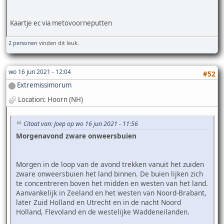
Kaartje ec via metovoorneputten
2 personen
vinden dit leuk.
wo 16 jun 2021 - 12:04
#52
Extremissimorum
Location: Hoorn (NH)
Citaat van: Joep op wo 16 jun 2021 - 11:56
Morgenavond zware onweersbuien
Morgen in de loop van de avond trekken vanuit het zuiden
zware onweersbuien het land binnen. De buien lijken zich
te concentreren boven het midden en westen van het land.
Aanvankelijk in Zeeland en het westen van Noord-Brabant,
later Zuid Holland en Utrecht en in de nacht Noord
Holland, Flevoland en de westelijke Waddeneilanden.