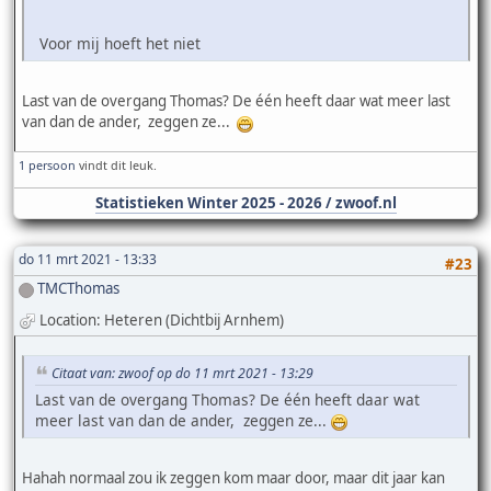
Voor mij hoeft het niet
Last van de overgang Thomas? De één heeft daar wat meer last
van dan de ander, zeggen ze...
1 persoon
vindt dit leuk.
Statistieken Winter 2025 - 2026 / zwoof.nl
do 11 mrt 2021 - 13:33
#23
TMCThomas
Location: Heteren (Dichtbij Arnhem)
Citaat van: zwoof op do 11 mrt 2021 - 13:29
Last van de overgang Thomas? De één heeft daar wat
meer last van dan de ander, zeggen ze...
Hahah normaal zou ik zeggen kom maar door, maar dit jaar kan