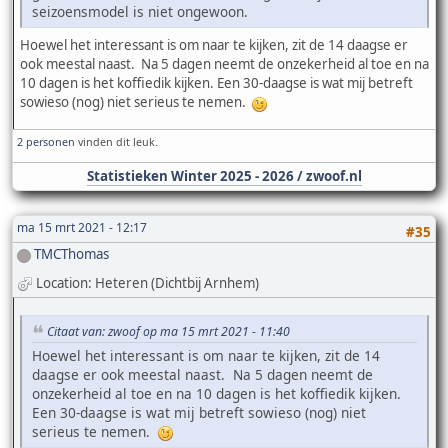
seizoensmodel is niet ongewoon.
Hoewel het interessant is om naar te kijken, zit de 14 daagse er
ook meestal naast. Na 5 dagen neemt de onzekerheid al toe en na
10 dagen is het koffiedik kijken. Een 30-daagse is wat mij betreft
sowieso (nog) niet serieus te nemen.
2 personen
vinden dit leuk.
Statistieken Winter 2025 - 2026 / zwoof.nl
ma 15 mrt 2021 - 12:17
#35
TMCThomas
Location: Heteren (Dichtbij Arnhem)
Citaat van: zwoof op ma 15 mrt 2021 - 11:40
Hoewel het interessant is om naar te kijken, zit de 14
daagse er ook meestal naast. Na 5 dagen neemt de
onzekerheid al toe en na 10 dagen is het koffiedik kijken.
Een 30-daagse is wat mij betreft sowieso (nog) niet
serieus te nemen.