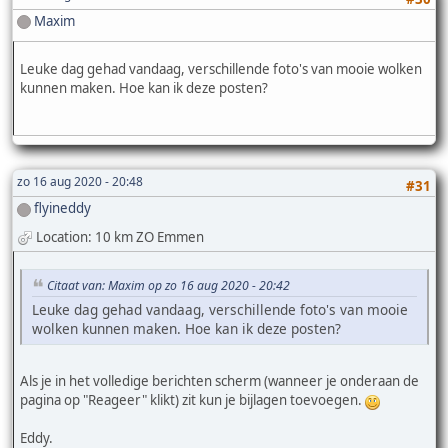
Maxim
Leuke dag gehad vandaag, verschillende foto's van mooie wolken
kunnen maken. Hoe kan ik deze posten?
zo 16 aug 2020 - 20:48
#31
flyineddy
Location: 10 km ZO Emmen
Citaat van: Maxim op zo 16 aug 2020 - 20:42
Leuke dag gehad vandaag, verschillende foto's van mooie
wolken kunnen maken. Hoe kan ik deze posten?
Als je in het volledige berichten scherm (wanneer je onderaan de
pagina op "Reageer" klikt) zit kun je bijlagen toevoegen.
Eddy.