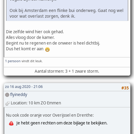
Ook bij Amsterdam een flinke bui onderweg. Gaat nog wel
voor wat overlast zorgen, denk ik.
Die zelfde wind hier ook gehad.
Alles vloog door de kamer.
Begint nu te regenen en de onweer is heel dichtbij.
Dus het komt er aan
1 persoon
vindt dit leuk.
Aantal stormen: 3 + 1 zware storm.
zo 16 aug 2020 - 21:06
#35
flyineddy
Location: 10 km ZO Emmen
Nu ook code oranje voor Overijssel en Drenthe:
Je hebt geen rechten om deze bijlage te bekijken.