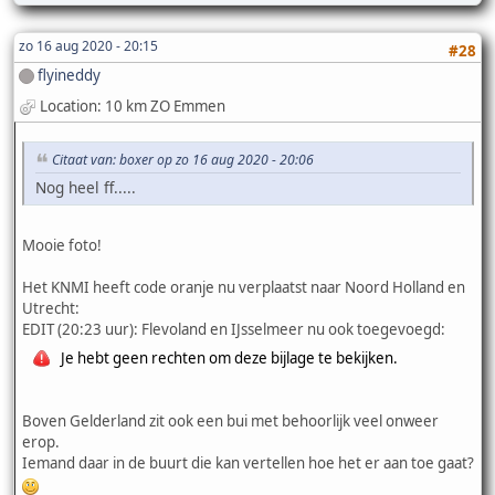
zo 16 aug 2020 - 20:15
#28
flyineddy
Location: 10 km ZO Emmen
Citaat van: boxer op zo 16 aug 2020 - 20:06
Nog heel ff.....
Mooie foto!
Het KNMI heeft code oranje nu verplaatst naar Noord Holland en
Utrecht:
EDIT (20:23 uur): Flevoland en IJsselmeer nu ook toegevoegd:
Je hebt geen rechten om deze bijlage te bekijken.
Boven Gelderland zit ook een bui met behoorlijk veel onweer
erop.
Iemand daar in de buurt die kan vertellen hoe het er aan toe gaat?