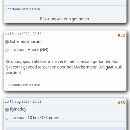
1 persoon
vindt dit leuk.
Bliksems wat een gedonder.
zo 16 aug 2020 - 20:52
#32
Extremissimorum
Location: Hoorn (NH)
Stroboscopisch bliksem in de verte met constant gedonder. Bui
lijkt extra gevoed te worden door het Markermeer. Dat gaat leuk
worden!
1 persoon
vindt dit leuk.
zo 16 aug 2020 - 20:53
#33
flyineddy
Location: 10 km ZO Emmen