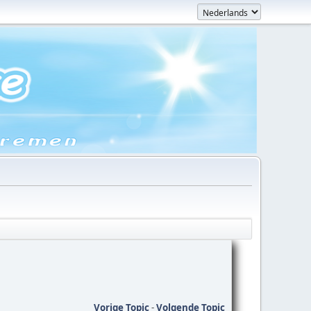
Vorige Topic
-
Volgende Topic