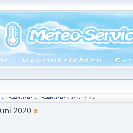
Onweerskansen
Onweerskansen 16 en 17 juni 2020
►
►
uni 2020