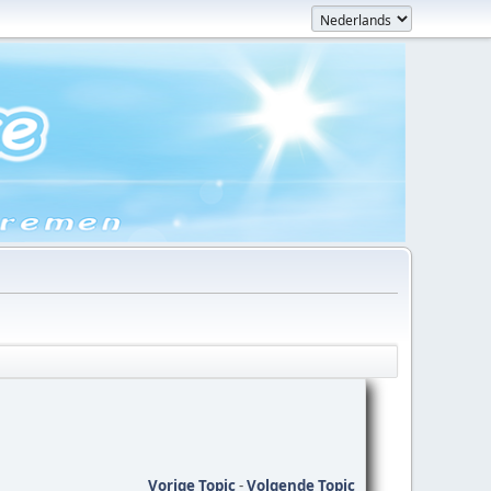
Vorige Topic
-
Volgende Topic