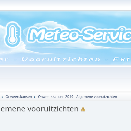
Onweerskansen
Onweerskansen 2019 - Algemene vooruitzichten
►
►
emene vooruitzichten