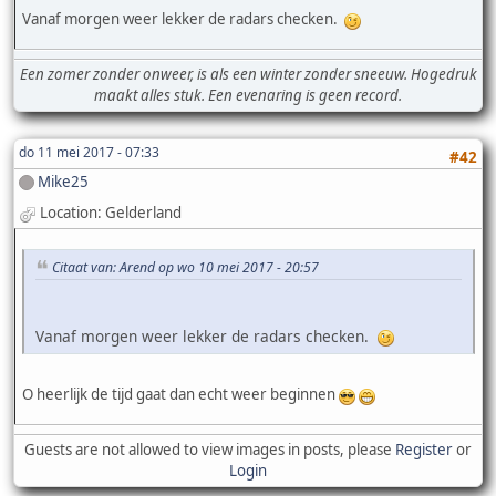
Vanaf morgen weer lekker de radars checken.
Een zomer zonder onweer, is als een winter zonder sneeuw. Hogedruk
maakt alles stuk. Een evenaring is geen record.
do 11 mei 2017 - 07:33
#42
Mike25
Location: Gelderland
Citaat van: Arend op wo 10 mei 2017 - 20:57
Vanaf morgen weer lekker de radars checken.
O heerlijk de tijd gaat dan echt weer beginnen
Guests are not allowed to view images in posts, please
Register
or
Login