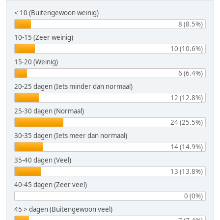
< 10 (Buitengewoon weinig)
8 (8.5%)
10-15 (Zeer weinig)
10 (10.6%)
15-20 (Weinig)
6 (6.4%)
20-25 dagen (Iets minder dan normaal)
12 (12.8%)
25-30 dagen (Normaal)
24 (25.5%)
30-35 dagen (Iets meer dan normaal)
14 (14.9%)
35-40 dagen (Veel)
13 (13.8%)
40-45 dagen (Zeer veel)
0 (0%)
45 > dagen (Buitengewoon veel)