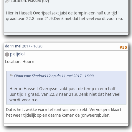
Location: Hasselt (ov)
Hier in Hasselt Overijssel zakt juist de temp in een half uur tijd 1
graad..van 22.8 naar 21.9.Denk niet dat het veel wordt voor n-o.
do 11 mei 2017 - 16:20
#50
pietjelol
Location: Hoorn
Citaat van: Shadow112 op do 11 mei 2017 - 16:00
Hier in Hasselt Overijssel zakt juist de temp in een half
uur tijd 1 graad..van 22.8 naar 21.9.Denk niet dat het veel
wordt voor n-o.
Dat is het zwakke warmtefront wat overtrekt. Vervolgens klaart
het weer tijdelijk op en daarna komen de (onweers)buien.