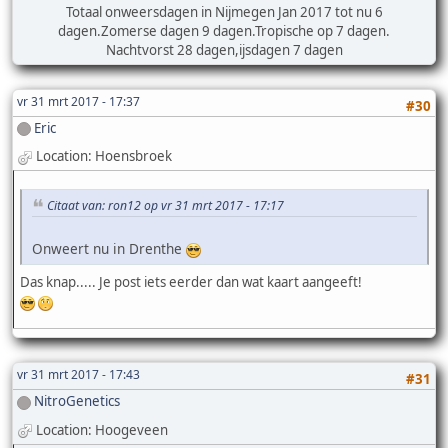
Totaal onweersdagen in Nijmegen Jan 2017 tot nu 6
dagen.Zomerse dagen 9 dagen.Tropische op 7 dagen.
Nachtvorst 28 dagen,ijsdagen 7 dagen
vr 31 mrt 2017 - 17:37
#30
Eric
Location: Hoensbroek
Citaat van: ron12 op vr 31 mrt 2017 - 17:17
Onweert nu in Drenthe
Das knap..... Je post iets eerder dan wat kaart aangeeft!
vr 31 mrt 2017 - 17:43
#31
NitroGenetics
Location: Hoogeveen