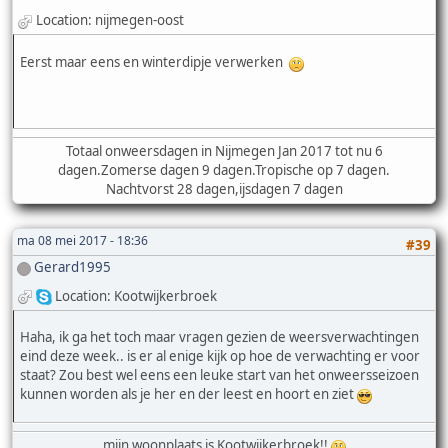
Location: nijmegen-oost
Eerst maar eens en winterdipje verwerken
Totaal onweersdagen in Nijmegen Jan 2017 tot nu 6
dagen.Zomerse dagen 9 dagen.Tropische op 7 dagen.
Nachtvorst 28 dagen,ijsdagen 7 dagen
ma 08 mei 2017 - 18:36
#39
Gerard1995
Location: Kootwijkerbroek
Haha, ik ga het toch maar vragen gezien de weersverwachtingen
eind deze week.. is er al enige kijk op hoe de verwachting er voor
staat? Zou best wel eens een leuke start van het onweersseizoen
kunnen worden als je her en der leest en hoort en ziet
mijn woonplaats is Kootwijkerbroek!!