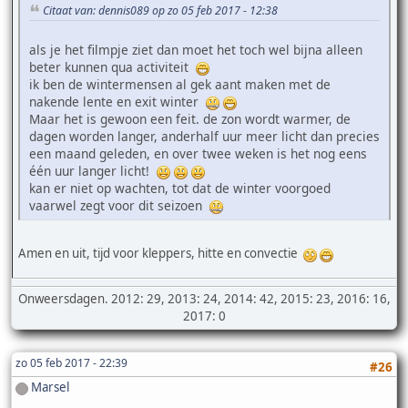
Citaat van: dennis089 op zo 05 feb 2017 - 12:38
als je het filmpje ziet dan moet het toch wel bijna alleen
beter kunnen qua activiteit
ik ben de wintermensen al gek aant maken met de
nakende lente en exit winter
Maar het is gewoon een feit. de zon wordt warmer, de
dagen worden langer, anderhalf uur meer licht dan precies
een maand geleden, en over twee weken is het nog eens
één uur langer licht!
kan er niet op wachten, tot dat de winter voorgoed
vaarwel zegt voor dit seizoen
Amen en uit, tijd voor kleppers, hitte en convectie
Onweersdagen. 2012: 29, 2013: 24, 2014: 42, 2015: 23, 2016: 16,
2017: 0
zo 05 feb 2017 - 22:39
#26
Marsel