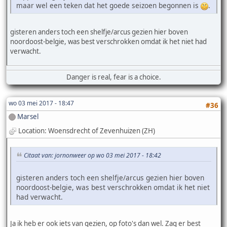
maar wel een teken dat het goede seizoen begonnen is
.
gisteren anders toch een shelfje/arcus gezien hier boven
noordoost-belgie, was best verschrokken omdat ik het niet had
verwacht.
Danger is real, fear is a choice.
wo 03 mei 2017 - 18:47
#36
Marsel
Location: Woensdrecht of Zevenhuizen (ZH)
Citaat van: jornonweer op wo 03 mei 2017 - 18:42
gisteren anders toch een shelfje/arcus gezien hier boven
noordoost-belgie, was best verschrokken omdat ik het niet
had verwacht.
Ja ik heb er ook iets van gezien, op foto's dan wel. Zag er best