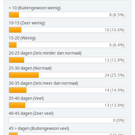
< 10 (Buitengewoon weinig)
8 (8.5%)
10-15 (Zeer weinig)
10 (10.6%)
15-20 (Weinig)
6 (6.4%)
20-25 dagen (Iets minder dan normaal)
12 (12.8%)
25-30 dagen (Normaal)
24 (25.5%)
30-35 dagen (Iets meer dan normaal)
14 (14.9%)
35-40 dagen (Veel)
13 (13.8%)
40-45 dagen (Zeer veel)
0 (0%)
45 > dagen (Buitengewoon veel)