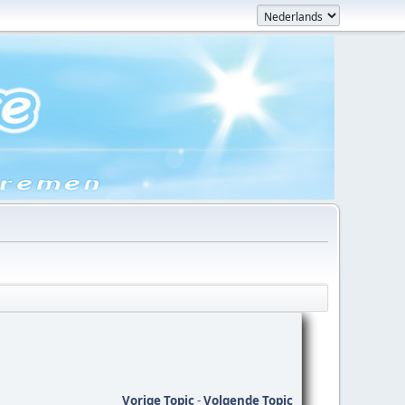
Vorige Topic
-
Volgende Topic