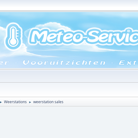
Weerstations
weerstation sales
►
►