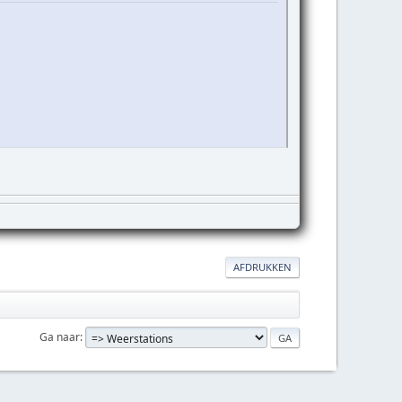
AFDRUKKEN
Ga naar