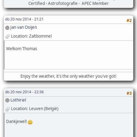
Certified - Astrofotografie - APEC Member
do 20 nov 2014 - 21:21
#2
Jan van Ooijen
Location: Zaltbommel
Welkom Thomas
Enjoy the weather, it's the only weather you've got!
do 20 nov 2014 - 22:36
#3
Lothiriel
Location: Leuven (België)
Dankjewel!