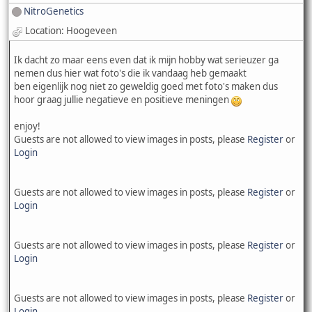
NitroGenetics
Location: Hoogeveen
Ik dacht zo maar eens even dat ik mijn hobby wat serieuzer ga
nemen dus hier wat foto's die ik vandaag heb gemaakt
ben eigenlijk nog niet zo geweldig goed met foto's maken dus
hoor graag jullie negatieve en positieve meningen
enjoy!
Guests are not allowed to view images in posts, please
Register
or
Login
Guests are not allowed to view images in posts, please
Register
or
Login
Guests are not allowed to view images in posts, please
Register
or
Login
Guests are not allowed to view images in posts, please
Register
or
Login