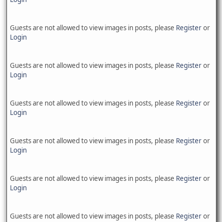
Guests are not allowed to view images in posts, please
Register
or
Login
Guests are not allowed to view images in posts, please
Register
or
Login
Guests are not allowed to view images in posts, please
Register
or
Login
Guests are not allowed to view images in posts, please
Register
or
Login
Guests are not allowed to view images in posts, please
Register
or
Login
Guests are not allowed to view images in posts, please
Register
or