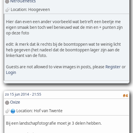
NitroGenetics
Location: Hoogeveen
Hier dan even een ander voorbeeld wat betreft een beetje me
eigen smaak ben toch wel benieuwd wat de min en + punten zijn
op deze foto
edit: ik merk dat ik rechts bij de boomtoppen wat te weinig licht
heb gegeven (het nadeel dat de boomtoppen lager zijn aan de
linkerkant van de foto.
Guests are not allowed to view images in posts, please
Register
or
Login
zo 15 jun 2014 - 21:55
#4
Oxize
Location: Hof van Twente
Bij een landschapfotografie moet je 3 delen hebben.