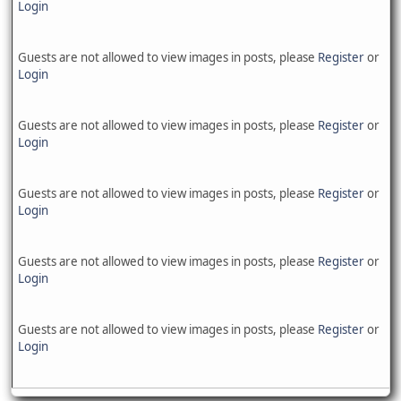
Login
Guests are not allowed to view images in posts, please
Register
or
Login
Guests are not allowed to view images in posts, please
Register
or
Login
Guests are not allowed to view images in posts, please
Register
or
Login
Guests are not allowed to view images in posts, please
Register
or
Login
Guests are not allowed to view images in posts, please
Register
or
Login