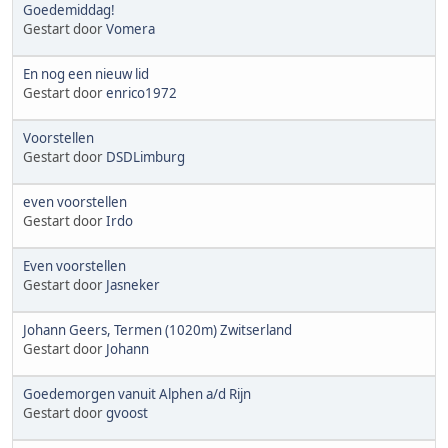
Goedemiddag!
Gestart door
Vomera
En nog een nieuw lid
Gestart door
enrico1972
Voorstellen
Gestart door
DSDLimburg
even voorstellen
Gestart door
Irdo
Even voorstellen
Gestart door
Jasneker
Johann Geers, Termen (1020m) Zwitserland
Gestart door
Johann
Goedemorgen vanuit Alphen a/d Rijn
Gestart door
gvoost