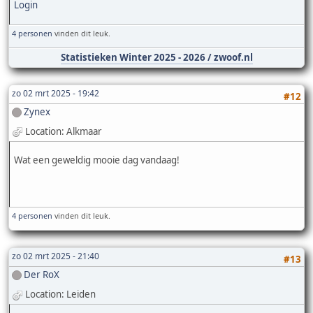
Login
4 personen
vinden dit leuk.
Statistieken Winter 2025 - 2026 / zwoof.nl
zo 02 mrt 2025 - 19:42
#12
Zynex
Location: Alkmaar
Wat een geweldig mooie dag vandaag!
4 personen
vinden dit leuk.
zo 02 mrt 2025 - 21:40
#13
Der RoX
Location: Leiden