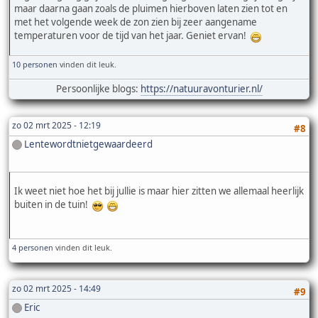
maar daarna gaan zoals de pluimen hierboven laten zien tot en
met het volgende week de zon zien bij zeer aangename
temperaturen voor de tijd van het jaar. Geniet ervan!
10 personen
vinden dit leuk.
Persoonlijke blogs:
https://natuuravonturier.nl/
zo 02 mrt 2025 - 12:19
#8
Lentewordtnietgewaardeerd
Ik weet niet hoe het bij jullie is maar hier zitten we allemaal heerlijk
buiten in de tuin!
4 personen
vinden dit leuk.
zo 02 mrt 2025 - 14:49
#9
Eric