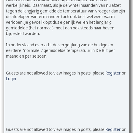
werkelijkheid. Daarnaast, als je de wintermaanden van nu afzet
tegen de langjarig gemiddelde temperatuur van vroeger dan zijn
de afgelopen wintermaanden toch ook best wel weer warm
verlopen. Je gevoel klopt dus eigenlijk wel en het langjarig
gemiddelde (het normaal) moet dan ook steeds naar boven
bijgesteld worden.
In onderstaand overzicht de vergelijking van de huidige en
eerdere 'normale' / gemiddelde temperatuur in De Bilt per
maand en per seizoen.
Guests are not allowed to view images in posts, please
Register
or
Login
Guests are not allowed to view images in posts, please
Register
or