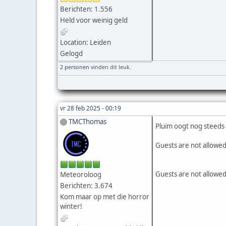
Berichten: 1.556
Held voor weinig geld
Location: Leiden
Gelogd
2 personen
vinden dit leuk.
vr 28 feb 2025 - 00:19
TMCThomas
Pluim oogt nog steeds
Guests are not allowed
Guests are not allowed
Meteoroloog
Berichten: 3.674
Kom maar op met die horror
winter!