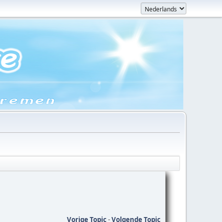
Vorige Topic
-
Volgende Topic