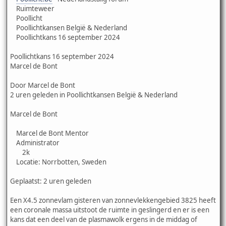
Ruimteweer
Poollicht
Poollichtkansen België & Nederland
Poollichtkans 16 september 2024
Poollichtkans 16 september 2024
Marcel de Bont
Door Marcel de Bont
2 uren geleden in Poollichtkansen België & Nederland
Marcel de Bont
Marcel de Bont Mentor
Administrator
2k
Locatie: Norrbotten, Sweden
Geplaatst: 2 uren geleden
Een X4.5 zonnevlam gisteren van zonnevlekkengebied 3825 heeft
een coronale massa uitstoot de ruimte in geslingerd en er is een
kans dat een deel van de plasmawolk ergens in de middag of