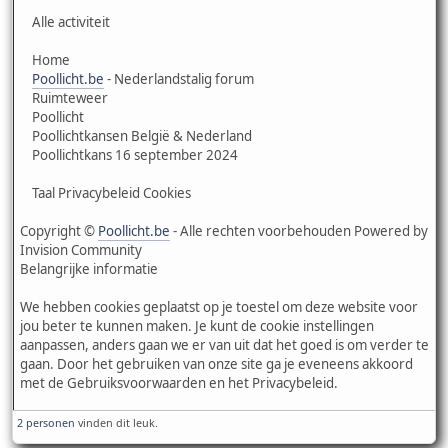
Alle activiteit
Home
Poollicht.be
- Nederlandstalig forum
Ruimteweer
Poollicht
Poollichtkansen België & Nederland
Poollichtkans 16 september 2024
Taal Privacybeleid Cookies
Copyright ©
Poollicht.be
- Alle rechten voorbehouden Powered by
Invision Community
Belangrijke informatie
We hebben cookies geplaatst op je toestel om deze website voor
jou beter te kunnen maken. Je kunt de cookie instellingen
aanpassen, anders gaan we er van uit dat het goed is om verder te
gaan. Door het gebruiken van onze site ga je eveneens akkoord
met de Gebruiksvoorwaarden en het Privacybeleid.
2 personen
vinden dit leuk.