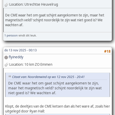
Location: Utrechtse Heuvelrug
De CME waar het om gaat schijnt aangekomen te zijn, maar het
magnetisch veld? schijnt noordelijk te zijn wat niet goed is? We
wachten af.
1 persoon
vindt dit leuk.
do 13 nov 2025 - 00:13
#18
flyineddy
Location: 10 km ZO Emmen
Citaat van: Noordenwind op wo 12 nov 2025 - 20:41
De CME waar het om gaat schijnt aangekomen te zijn,
maar het magnetisch veld? schijnt noordelijk te zijn wat
niet goed is? We wachten af.
Klopt, de deeltjes van de CME ketsen dan als het ware af, zoals hier
uitgelegd door Ryan Hall: