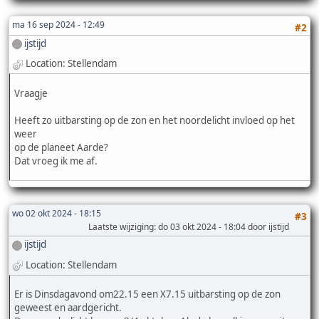
ma 16 sep 2024 - 12:49
#2
ijstijd
Location: Stellendam
Vraagje
Heeft zo uitbarsting op de zon en het noordelicht invloed op het
weer
op de planeet Aarde?
Dat vroeg ik me af.
wo 02 okt 2024 - 18:15
#3
Laatste wijziging
: do 03 okt 2024 - 18:04 door ijstijd
ijstijd
Location: Stellendam
Er is Dinsdagavond om22.15 een X7.15 uitbarsting op de zon
geweest en aardgericht.