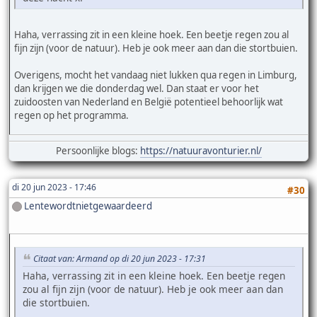
Haha, verrassing zit in een kleine hoek. Een beetje regen zou al
fijn zijn (voor de natuur). Heb je ook meer aan dan die stortbuien.
Overigens, mocht het vandaag niet lukken qua regen in Limburg,
dan krijgen we die donderdag wel. Dan staat er voor het
zuidoosten van Nederland en België potentieel behoorlijk wat
regen op het programma.
Persoonlijke blogs:
https://natuuravonturier.nl/
di 20 jun 2023 - 17:46
#30
Lentewordtnietgewaardeerd
Citaat van: Armand op di 20 jun 2023 - 17:31
Haha, verrassing zit in een kleine hoek. Een beetje regen
zou al fijn zijn (voor de natuur). Heb je ook meer aan dan
die stortbuien.