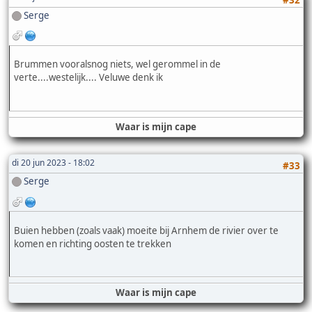
Serge
Brummen vooralsnog niets, wel gerommel in de
verte....westelijk.... Veluwe denk ik
Waar is mijn cape
di 20 jun 2023 - 18:02
#33
Serge
Buien hebben (zoals vaak) moeite bij Arnhem de rivier over te
komen en richting oosten te trekken
Waar is mijn cape