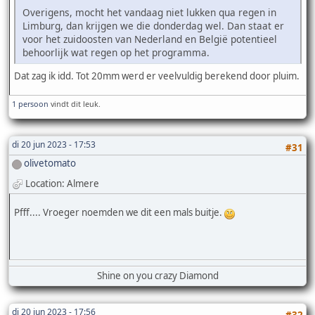
Overigens, mocht het vandaag niet lukken qua regen in
Limburg, dan krijgen we die donderdag wel. Dan staat er
voor het zuidoosten van Nederland en België potentieel
behoorlijk wat regen op het programma.
Dat zag ik idd. Tot 20mm werd er veelvuldig berekend door pluim.
1 persoon
vindt dit leuk.
di 20 jun 2023 - 17:53
#31
olivetomato
Location: Almere
Pfff.... Vroeger noemden we dit een mals buitje.
Shine on you crazy Diamond
di 20 jun 2023 - 17:56
#32