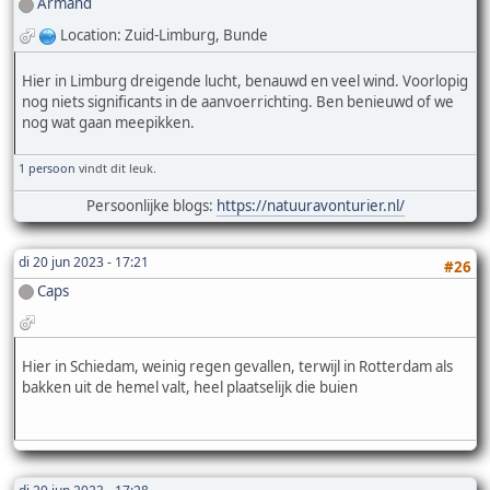
Armand
Location: Zuid-Limburg, Bunde
Hier in Limburg dreigende lucht, benauwd en veel wind. Voorlopig
nog niets significants in de aanvoerrichting. Ben benieuwd of we
nog wat gaan meepikken.
1 persoon
vindt dit leuk.
Persoonlijke blogs:
https://natuuravonturier.nl/
di 20 jun 2023 - 17:21
#26
Caps
Hier in Schiedam, weinig regen gevallen, terwijl in Rotterdam als
bakken uit de hemel valt, heel plaatselijk die buien