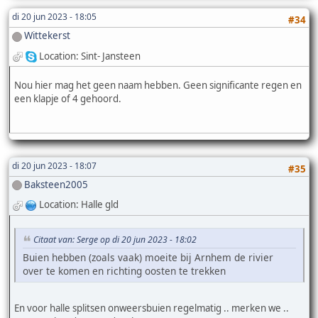
di 20 jun 2023 - 18:05
#34
Wittekerst
Location: Sint- Jansteen
Nou hier mag het geen naam hebben. Geen significante regen en
een klapje of 4 gehoord.
di 20 jun 2023 - 18:07
#35
Baksteen2005
Location: Halle gld
Citaat van: Serge op di 20 jun 2023 - 18:02
Buien hebben (zoals vaak) moeite bij Arnhem de rivier
over te komen en richting oosten te trekken
En voor halle splitsen onweersbuien regelmatig .. merken we ..