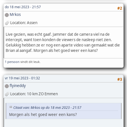
do 18 mei 2023 - 21:57
#2
Mrkos
Location: Assen
Live gezien, was echt gaaf. Jammer dat de camera viel na de
intercept, want toen konden de viewers de nasleep niet zien.
Gelukkig hebben ze er nog een aparte video van gemaakt wat die
Brian al aangaf. Morgen als het goed weer een kans?
1 persoon
vindt dit leuk.
vr 19 mei 2023 - 01:32
#3
flyineddy
Location: 10 km ZO Emmen
Citaat van: Mrkos op do 18 mei 2023 - 21:57
Morgen als het goed weer een kans?