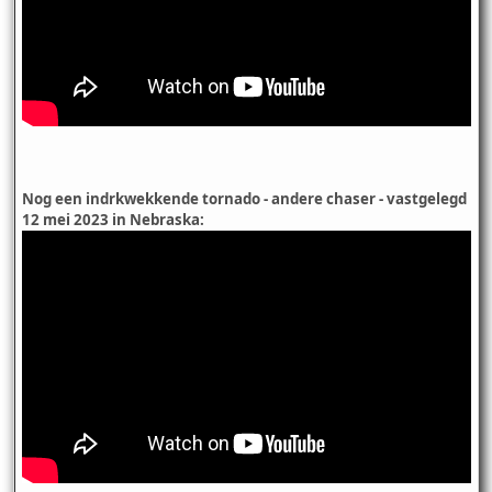
Nog een indrkwekkende tornado - andere chaser - vastgelegd
12 mei 2023 in Nebraska: