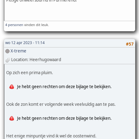
Pittige onweersbui nu in Purmerend!
4 personen
vinden dit leuk.
wo 12 apr 2023 - 11:14
#57
X-treme
Location: Heerhugowaard
Op zich een prima pluim.
Je hebt geen rechten om deze bijlage te bekijken.
Ook de zon komt er volgende week veelvuldig aan te pas.
Je hebt geen rechten om deze bijlage te bekijken.
Het enige minpuntje vind ik wel de oostenwind.