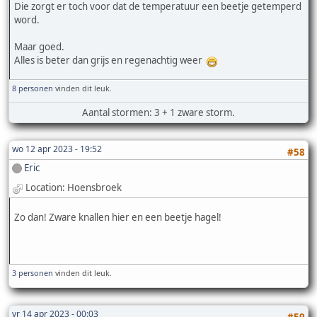
Die zorgt er toch voor dat de temperatuur een beetje getemperd
word.
Maar goed.
Alles is beter dan grijs en regenachtig weer
8 personen
vinden dit leuk.
Aantal stormen: 3 + 1 zware storm.
wo 12 apr 2023 - 19:52
#58
Eric
Location: Hoensbroek
Zo dan! Zware knallen hier en een beetje hagel!
3 personen
vinden dit leuk.
vr 14 apr 2023 - 00:03