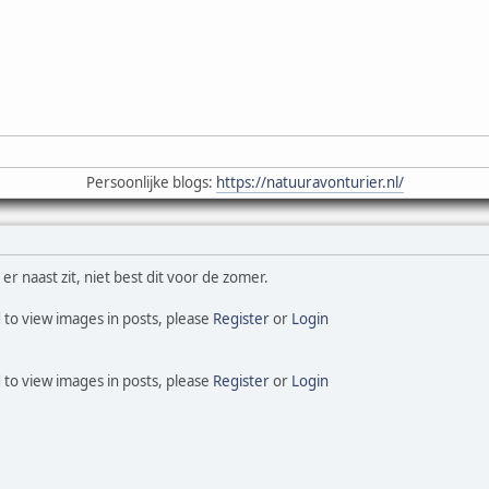
Persoonlijke blogs:
https://natuuravonturier.nl/
r naast zit, niet best dit voor de zomer.
 to view images in posts, please
Register
or
Login
 to view images in posts, please
Register
or
Login