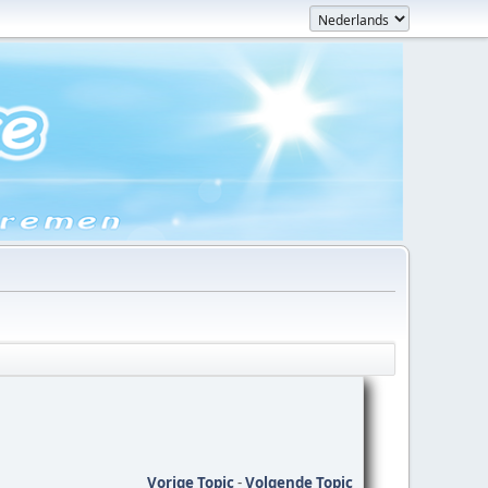
Vorige Topic
-
Volgende Topic