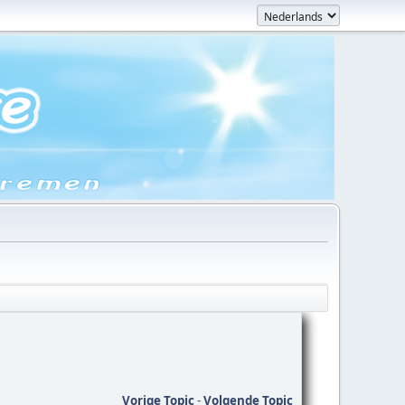
Vorige Topic
-
Volgende Topic