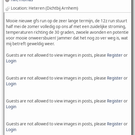
Location: Heteren (Dichtbij Arnhem)
Mooie nieuwe gfs run op de zeer lange termijn, de 12z run stuurt
half mei de zomer volledig op ons af met een zuidelijke stroming,
temperaturen richting de 30 graden, zwoele avonden en potentie
voor mooie onweersbuien! Jammer dat het nog zo ver weg is, wat
mij betreft geweldig weer.
Guests are not allowed to view images in posts, please
Register
or
Login
Guests are not allowed to view images in posts, please
Register
or
Login
Guests are not allowed to view images in posts, please
Register
or
Login
Guests are not allowed to view images in posts, please
Register
or
Login