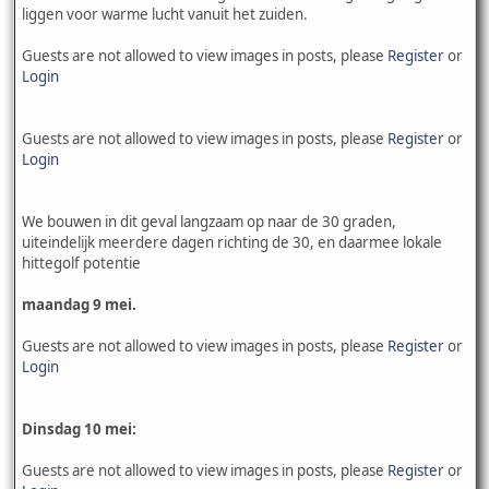
liggen voor warme lucht vanuit het zuiden.
Guests are not allowed to view images in posts, please
Register
or
Login
Guests are not allowed to view images in posts, please
Register
or
Login
We bouwen in dit geval langzaam op naar de 30 graden,
uiteindelijk meerdere dagen richting de 30, en daarmee lokale
hittegolf potentie
maandag 9 mei.
Guests are not allowed to view images in posts, please
Register
or
Login
Dinsdag 10 mei:
Guests are not allowed to view images in posts, please
Register
or