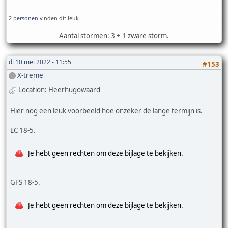
2 personen
vinden dit leuk.
Aantal stormen: 3 + 1 zware storm.
di 10 mei 2022 - 11:55
#153
X-treme
Location: Heerhugowaard
Hier nog een leuk voorbeeld hoe onzeker de lange termijn is.
EC 18-5.
Je hebt geen rechten om deze bijlage te bekijken.
GFS 18-5.
Je hebt geen rechten om deze bijlage te bekijken.