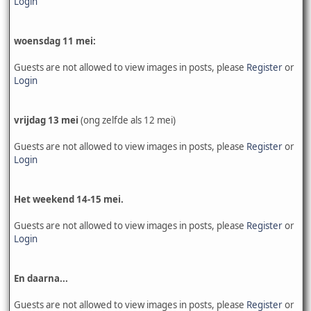
Login
woensdag 11 mei:
Guests are not allowed to view images in posts, please
Register
or
Login
vrijdag 13 mei
(ong zelfde als 12 mei)
Guests are not allowed to view images in posts, please
Register
or
Login
Het weekend 14-15 mei.
Guests are not allowed to view images in posts, please
Register
or
Login
En daarna...
Guests are not allowed to view images in posts, please
Register
or