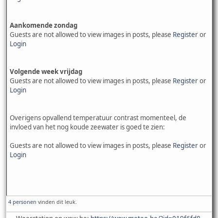
Aankomende zondag
Guests are not allowed to view images in posts, please
Register
or
Login
Volgende week vrijdag
Guests are not allowed to view images in posts, please
Register
or
Login
Overigens opvallend temperatuur contrast momenteel, de
invloed van het nog koude zeewater is goed te zien:
Guests are not allowed to view images in posts, please
Register
or
Login
4 personen
vinden dit leuk.