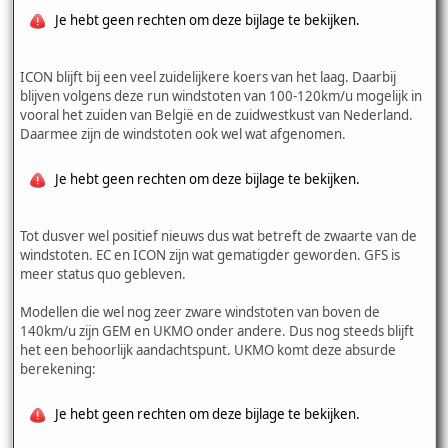
Je hebt geen rechten om deze bijlage te bekijken.
ICON blijft bij een veel zuidelijkere koers van het laag. Daarbij
blijven volgens deze run windstoten van 100-120km/u mogelijk in
vooral het zuiden van België en de zuidwestkust van Nederland.
Daarmee zijn de windstoten ook wel wat afgenomen.
Je hebt geen rechten om deze bijlage te bekijken.
Tot dusver wel positief nieuws dus wat betreft de zwaarte van de
windstoten. EC en ICON zijn wat gematigder geworden. GFS is
meer status quo gebleven.
Modellen die wel nog zeer zware windstoten van boven de
140km/u zijn GEM en UKMO onder andere. Dus nog steeds blijft
het een behoorlijk aandachtspunt. UKMO komt deze absurde
berekening:
Je hebt geen rechten om deze bijlage te bekijken.