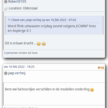
Robert0105
Location: Oldenzaal
Citaat van: jaap verheij op wo 16 feb 2022 - 07:42
Word flink uitwaaien vrijdag avond volgens,ECMWF hres
en Asperge 0.1
Dit is orkaan kracht...
2 personen
vinden dit leuk.
wo 16 feb 2022 - 18:25
#14
jaap verheij
Best wel behoorlijke verschillen in de modellen onderling