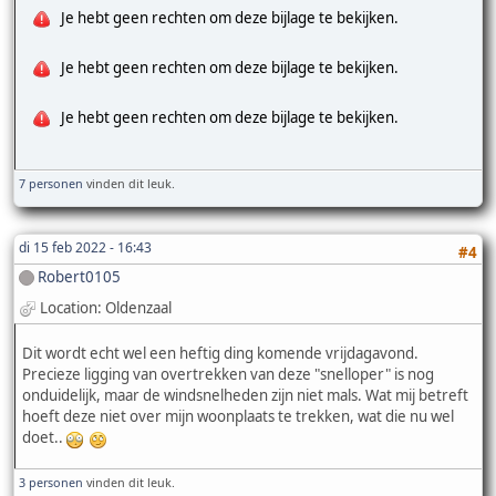
Je hebt geen rechten om deze bijlage te bekijken.
Je hebt geen rechten om deze bijlage te bekijken.
Je hebt geen rechten om deze bijlage te bekijken.
7 personen
vinden dit leuk.
di 15 feb 2022 - 16:43
#4
Robert0105
Location: Oldenzaal
Dit wordt echt wel een heftig ding komende vrijdagavond.
Precieze ligging van overtrekken van deze "snelloper" is nog
onduidelijk, maar de windsnelheden zijn niet mals. Wat mij betreft
hoeft deze niet over mijn woonplaats te trekken, wat die nu wel
doet..
3 personen
vinden dit leuk.