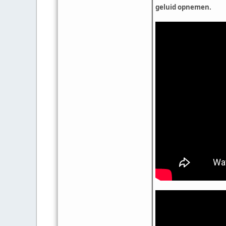
geluid opnemen.