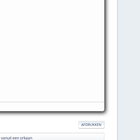
AFDRUKKEN
vanuit een orkaan