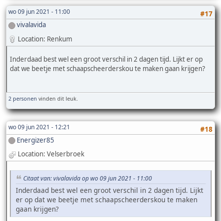
wo 09 jun 2021 - 11:00
#17
vivalavida
Location: Renkum
Inderdaad best wel een groot verschil in 2 dagen tijd. Lijkt er op
dat we beetje met schaapscheerderskou te maken gaan krijgen?
2 personen
vinden dit leuk.
wo 09 jun 2021 - 12:21
#18
Energizer85
Location: Velserbroek
Citaat van: vivalavida op wo 09 jun 2021 - 11:00
Inderdaad best wel een groot verschil in 2 dagen tijd. Lijkt
er op dat we beetje met schaapscheerderskou te maken
gaan krijgen?