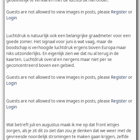
Guests are not allowed to view images in posts, please
Register
or
Login
Luchtdruk is natuurlijk ook een belangrijke graadmeter voor een
goede zomer. Het signaal voor juni is wat vaag, maar de
boodschap is verhoogde luchtdruk ergens boven Europa maar
niks uitzonderlijks. En eigenlijk zien we dat nu al terug in de
kaarten. Luchtdruk overal en nergens maar niet per se
geconcentreerd boven een gebied.
Guests are not allowed to view images in posts, please
Register
or
Login
Guests are not allowed to view images in posts, please
Register
or
Login
Wat betreft juli en augustus maak ik me op dat front ietsjes
zorgen, als je zit dit zo ziet dan zou je denken dat we weer met de
gevreesde noordelijk stromingen te maken gaan krijgen, zelfde