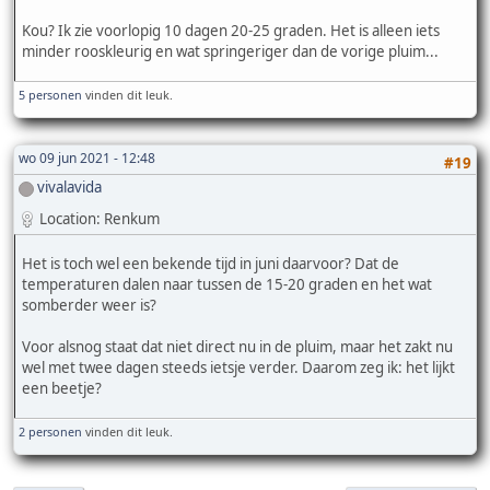
Kou? Ik zie voorlopig 10 dagen 20-25 graden. Het is alleen iets
minder rooskleurig en wat springeriger dan de vorige pluim...
5 personen
vinden dit leuk.
wo 09 jun 2021 - 12:48
#19
vivalavida
Location: Renkum
Het is toch wel een bekende tijd in juni daarvoor? Dat de
temperaturen dalen naar tussen de 15-20 graden en het wat
somberder weer is?
Voor alsnog staat dat niet direct nu in de pluim, maar het zakt nu
wel met twee dagen steeds ietsje verder. Daarom zeg ik: het lijkt
een beetje?
2 personen
vinden dit leuk.