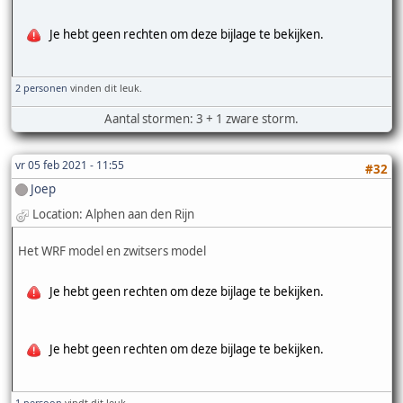
Je hebt geen rechten om deze bijlage te bekijken.
2 personen
vinden dit leuk.
Aantal stormen: 3 + 1 zware storm.
vr 05 feb 2021 - 11:55
#32
Joep
Location: Alphen aan den Rijn
Het WRF model en zwitsers model
Je hebt geen rechten om deze bijlage te bekijken.
Je hebt geen rechten om deze bijlage te bekijken.
1 persoon
vindt dit leuk.