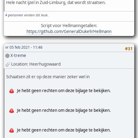
Hele nacht ijzel in Zuid-Limburg, dat wordt straatsen.
4 personen
vinden dit leuk.
Script voor Hellmanngetallen:
https://github.com/GeneralDuke9/Hellmann
vr 05 feb 2021 - 11:46
#31
X-treme
Location: Heerhugowaard
Schaatsen zit er op deze manier zeker wel in
Je hebt geen rechten om deze bijlage te bekijken.
Je hebt geen rechten om deze bijlage te bekijken.
Je hebt geen rechten om deze bijlage te bekijken.