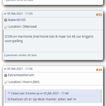
vr 05 feb 2021 - 11:55
#33
Robert0105
Location: Oldenzaal
ICON en Harmonie (Harmonie kan ik maar tot 48 uur krijgen)
voorspelling
2 personen
vinden dit leuk.
vr 05 feb 2021 - 11:56
#34
Extremissimorum
Location: Hoorn (NH)
Citaat van: X-treme op vr 05 feb 2021 - 11:46
Schaatsen zit er op deze manier zeker wel in