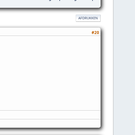
AFDRUKKEN
#20