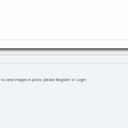
 to view images in posts, please
Register
or
Login