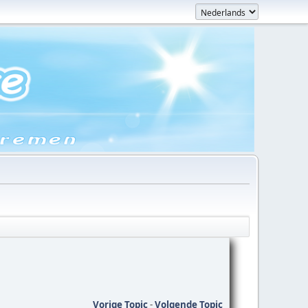
Vorige Topic
-
Volgende Topic