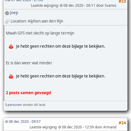
#23
Laatste wijziging
: di 08 dec 2020 - 00:11 door Svanos
Joep
Location: Alphen aan den Rijn
Mwah GFS niet slecht op lange termijn
Je hebt geen rechten om deze bijlage te bekijken.
Ec is dan weer wat minder
Je hebt geen rechten om deze bijlage te bekijken.
2 posts samen gevoegd
3 personen
vinden dit leuk.
di 08 dec 2020 - 09:57
#24
Laatste wijziging
: di 08 dec 2020 - 12:59 door Armand