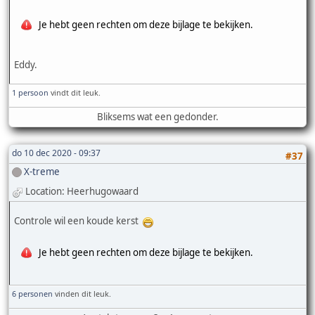
Je hebt geen rechten om deze bijlage te bekijken.
Eddy.
1 persoon
vindt dit leuk.
Bliksems wat een gedonder.
do 10 dec 2020 - 09:37
#37
X-treme
Location: Heerhugowaard
Controle wil een koude kerst
Je hebt geen rechten om deze bijlage te bekijken.
6 personen
vinden dit leuk.