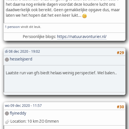
het daarna nog enkele dagen voordat deze koudere lucht ons
daadwerkelijk ook bereikt. Geen gemakkelijke opgave dus, maar
laten we het hopen dat het een keer lukt...
1 persoon
vindt dit leuk.
Persoonlijke blogs:
https://natuuravonturier.nl/
di 08 dec 2020 - 19:02
#29
hesselsjoerd
Laatste run van gfs biedt helaas weinig perspectief. Wel balen..
wo 09 dec 2020 - 11:57
#30
flyineddy
Location: 10 km ZO Emmen