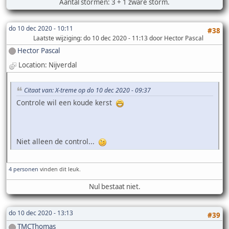
Aantal stormen: 3 + 1 zware storm.
do 10 dec 2020 - 10:11
#38
Laatste wijziging
: do 10 dec 2020 - 11:13 door Hector Pascal
Hector Pascal
Location: Nijverdal
Citaat van: X-treme op do 10 dec 2020 - 09:37
Controle wil een koude kerst
Niet alleen de control...
4 personen
vinden dit leuk.
Nul bestaat niet.
do 10 dec 2020 - 13:13
#39
TMCThomas