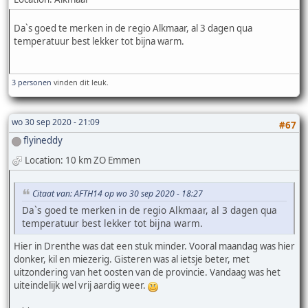
Da`s goed te merken in de regio Alkmaar, al 3 dagen qua
temperatuur best lekker tot bijna warm.
3 personen
vinden dit leuk.
wo 30 sep 2020 - 21:09
#67
flyineddy
Location: 10 km ZO Emmen
Citaat van: AFTH14 op wo 30 sep 2020 - 18:27
Da`s goed te merken in de regio Alkmaar, al 3 dagen qua
temperatuur best lekker tot bijna warm.
Hier in Drenthe was dat een stuk minder. Vooral maandag was hier
donker, kil en miezerig. Gisteren was al ietsje beter, met
uitzondering van het oosten van de provincie. Vandaag was het
uiteindelijk wel vrij aardig weer.