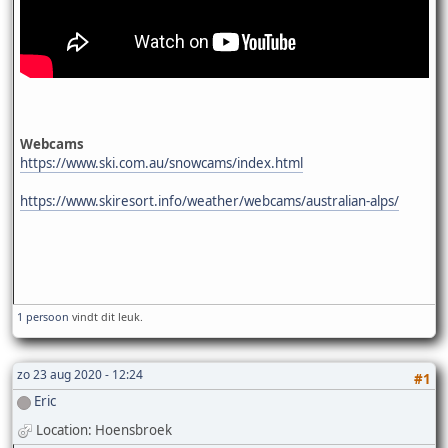
Webcams
https://www.ski.com.au/snowcams/index.html
https://www.skiresort.info/weather/webcams/australian-alps/
1 persoon
vindt dit leuk.
zo 23 aug 2020 - 12:24
#1
Eric
Location: Hoensbroek