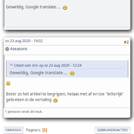
Geweldig, Google translate....
zo 23 aug 2020 - 19:02
#2
4seasons
Citaat van: Eric op zo 23 aug 2020 - 12:24
Geweldig, Google translate....
Beter zo het artikel te begrijpen, helaas met af en toe "letterlijk"
gebreken in de vertaling
1 persoon
vindt dit leuk.
Pagina's
1
OMHOOG
GEBRUIKERSACTIES