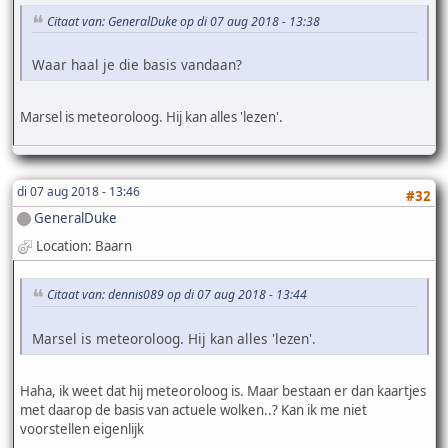
Citaat van: GeneralDuke op di 07 aug 2018 - 13:38
Waar haal je die basis vandaan?
Marsel is meteoroloog. Hij kan alles 'lezen'.
di 07 aug 2018 - 13:46
#32
GeneralDuke
Location: Baarn
Citaat van: dennis089 op di 07 aug 2018 - 13:44
Marsel is meteoroloog. Hij kan alles 'lezen'.
Haha, ik weet dat hij meteoroloog is. Maar bestaan er dan kaartjes
met daarop de basis van actuele wolken..? Kan ik me niet
voorstellen eigenlijk