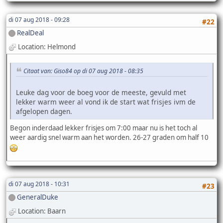
di 07 aug 2018 - 09:28
#22
RealDeal
Location: Helmond
Citaat van: Giso84 op di 07 aug 2018 - 08:35
Leuke dag voor de boeg voor de meeste, gevuld met
lekker warm weer al vond ik de start wat frisjes ivm de
afgelopen dagen.
Begon inderdaad lekker frisjes om 7:00 maar nu is het toch al
weer aardig snel warm aan het worden. 26-27 graden om half 10
di 07 aug 2018 - 10:31
#23
GeneralDuke
Location: Baarn