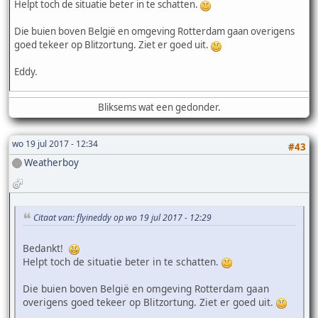
Helpt toch de situatie beter in te schatten.
Die buien boven België en omgeving Rotterdam gaan overigens
goed tekeer op Blitzortung. Ziet er goed uit.
Eddy.
Bliksems wat een gedonder.
wo 19 jul 2017 - 12:34
#43
Weatherboy
Citaat van: flyineddy op wo 19 jul 2017 - 12:29
Bedankt!
Helpt toch de situatie beter in te schatten.
Die buien boven België en omgeving Rotterdam gaan
overigens goed tekeer op Blitzortung. Ziet er goed uit.