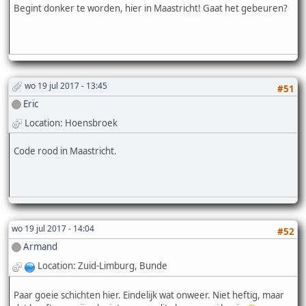
Begint donker te worden, hier in Maastricht! Gaat het gebeuren?
wo 19 jul 2017 - 13:45
#51
Eric
Location: Hoensbroek
Code rood in Maastricht.
wo 19 jul 2017 - 14:04
#52
Armand
Location: Zuid-Limburg, Bunde
Paar goeie schichten hier. Eindelijk wat onweer. Niet heftig, maar