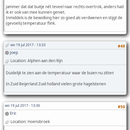
Jammer dat dat buitje nét teveel naar rechts overtrok, anders had
ik er ook van mee kunnen geniet.
Inmiddels is de bewolking hier zo goed als verdwenen en stijgt de
(gevoels) temperatuur flink.
wo 19 jul 2017 - 13:33
#49
Joep
Location: Alphen aan den Rijn
Duidelijk te zien aan de temperatuur waar de buien nu zitten
In Zuid Beijerland Zuid holland vielen grote hagelstenen
wo 19 jul 2017 - 13:36
#50
Eric
Location: Hoensbroek