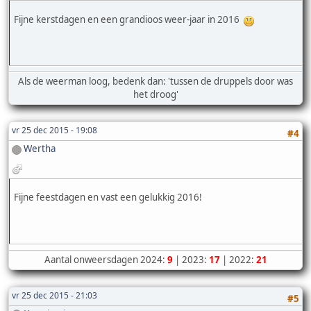
Fijne kerstdagen en een grandioos weer-jaar in 2016
Als de weerman loog, bedenk dan: 'tussen de druppels door was
het droog'
vr 25 dec 2015 - 19:08
#4
Wertha
Fijne feestdagen en vast een gelukkig 2016!
Aantal onweersdagen 2024:
9
| 2023:
17
| 2022:
21
vr 25 dec 2015 - 21:03
#5