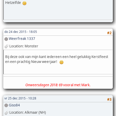
Hetzelfde
do 24 dec 2015 - 18:05
#2
Weerfreak 1337
Location: Monster
Bij deze ook van mijn kant iedereen een heel gelukkig Kerstfeest
en een prachtig Nieuw weerjaar!
Onweersdagen 2018: 69
vooral met Mark.
vr 25 dec 2015 - 10:28
#3
Giso84
Location: Alkmaar (NH)