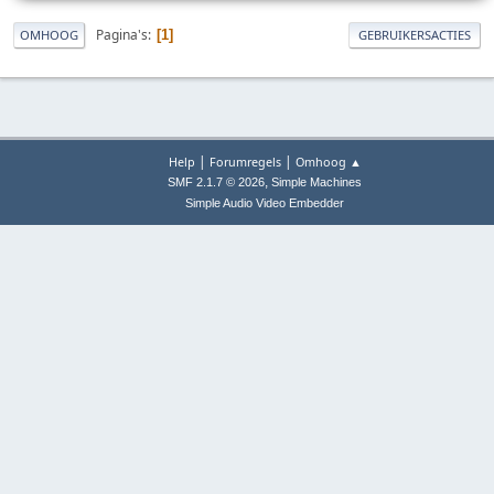
Pagina's
1
OMHOOG
GEBRUIKERSACTIES
|
|
Help
Forumregels
Omhoog ▲
,
SMF 2.1.7 © 2026
Simple Machines
Simple Audio Video Embedder