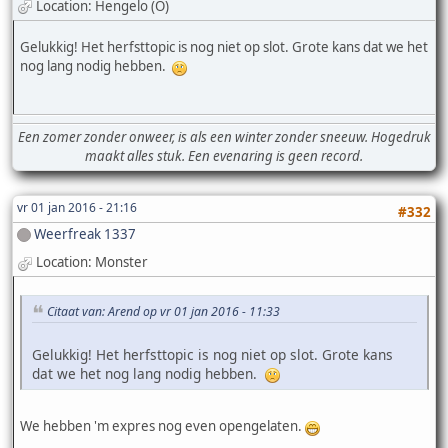
Location: Hengelo (O)
Gelukkig! Het herfsttopic is nog niet op slot. Grote kans dat we het
nog lang nodig hebben.
Een zomer zonder onweer, is als een winter zonder sneeuw. Hogedruk
maakt alles stuk. Een evenaring is geen record.
vr 01 jan 2016 - 21:16
#332
Weerfreak 1337
Location: Monster
Citaat van: Arend op vr 01 jan 2016 - 11:33
Gelukkig! Het herfsttopic is nog niet op slot. Grote kans
dat we het nog lang nodig hebben.
We hebben 'm expres nog even opengelaten.