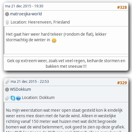
ma 21 dec 2015 - 19:30
#328
matroesjka-world
Location: Heerenveen, Friesland
Het gaat hier weer hard tekeer (rondom de flat), lekker
stormachtig de winter in
Gek op extreem weer, zoals vet veel regen, keiharde stormen en
bakken met sneeuw !!!
ma 21 dec 2015 - 22:53
#329
WSDokkum
Location: Dokkum
Nu mijn weerstation wat meer open staat gesteld kon ik eindelijk
weer eens mee doen met de harde wind. Alleen in westelijke
richting vanaf 150 meter wat huizen met wat dicht begroeide
bomen wat de wind belemmert, ook goed te zien op deze grafiek.