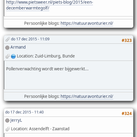
http://www.pietsweer.nl/piets-blog/2015/een-
decemberwarmtegolf/
Persoonlijke blogs:
https://natuuravonturier.nl/
do 17 dec 2015 - 11:09
#323
Armand
Location: Zuid-Limburg, Bunde
Pollenverwachting wordt weer bijgewerkt...
Persoonlijke blogs:
https://natuuravonturier.nl/
do 17 dec 2015 - 11:40
#324
JerryL
Location: Assendelft - Zaanstad