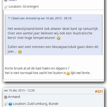
Location: Groningen
Citaat van: Armand op wo 16 dec 2015 - 09:18
Het woestijnzand komt ook alweer deze kant op natuurlijk.
Over een aantal jaar beleven wij ook een 'Australische
Kerst' met hoge temperaturen
Zullen wel veel mensen een Nieuwjaarsduik gaan doen dit
jaar...
Korte broek al uit de kast halen en slippers ?
het is niet normaal hoe zacht het buiten is
lijkt wel lente.
wo 16 dec 2015 - 12:26
#321
Armand
Location: Zuid-Limburg, Bunde