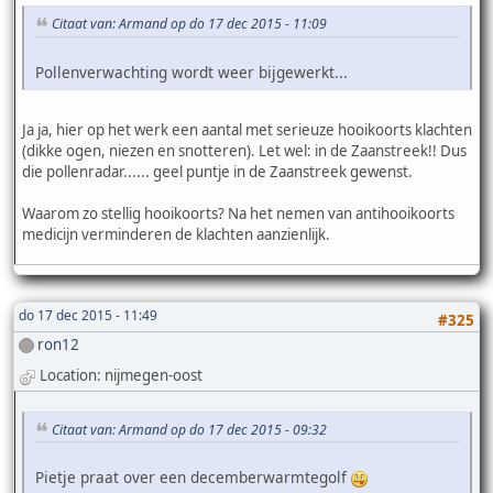
Citaat van: Armand op do 17 dec 2015 - 11:09
Pollenverwachting wordt weer bijgewerkt...
Ja ja, hier op het werk een aantal met serieuze hooikoorts klachten
(dikke ogen, niezen en snotteren). Let wel: in de Zaanstreek!! Dus
die pollenradar...... geel puntje in de Zaanstreek gewenst.
Waarom zo stellig hooikoorts? Na het nemen van antihooikoorts
medicijn verminderen de klachten aanzienlijk.
do 17 dec 2015 - 11:49
#325
ron12
Location: nijmegen-oost
Citaat van: Armand op do 17 dec 2015 - 09:32
Pietje praat over een decemberwarmtegolf