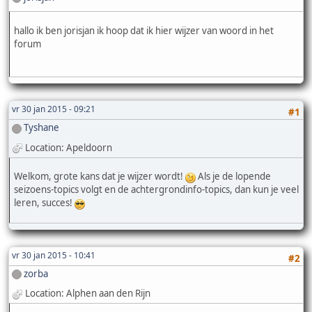
hallo ik ben jorisjan ik hoop dat ik hier wijzer van woord in het
forum
vr 30 jan 2015 - 09:21
#1
Tyshane
Location: Apeldoorn
Welkom, grote kans dat je wijzer wordt!
Als je de lopende
seizoens-topics volgt en de achtergrondinfo-topics, dan kun je veel
leren, succes!
vr 30 jan 2015 - 10:41
#2
zorba
Location: Alphen aan den Rijn